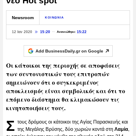
νέο Hot spot
Newsroom
ΚΟΙΝΩΝΙΑ
12 Ιαν 2020
15:20
15:22
Ανανεώθηκε:
Add BusinessDaily.gr on
Google
Οι κάτοικοι της περιοχής σε αποφάσεις
των συντονιστικών τους επιτροπών
σημειώνουν ότι ο συγκεκριμένος
αποκλεισμός είναι συμβολικός και ότι το
επόμενο διάστημα θα κλιμακώσουν τις
κινητοποιήσεις τους.
Σ
τους δρόμους οι κάτοικοι της Αγίας Παρασκευής και
της Μεγάλης Βρύσης, δύο χωριών κοντά στη
Λαμία
,