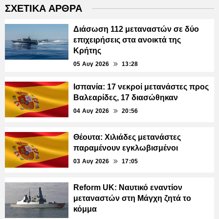
ΣΧΕΤΙΚΑ ΑΡΘΡΑ
Διάσωση 112 μεταναστών σε δύο
επιχειρήσεις στα ανοικτά της
Κρήτης
05 Αυγ 2026
13:28
Ισπανία: 17 νεκροί μετανάστες προς
Βαλεαρίδες, 17 διασώθηκαν
04 Αυγ 2026
20:56
Θέουτα: Χιλιάδες μετανάστες
παραμένουν εγκλωβισμένοι
03 Αυγ 2026
17:05
Reform UK: Ναυτικό εναντίον
μεταναστών στη Μάγχη ζητά το
κόμμα