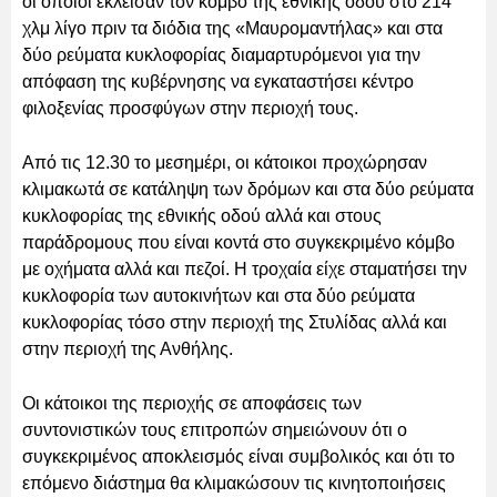
οι οποίοι έκλεισαν τον κόμβο της εθνικής οδού στο 214
χλμ λίγο πριν τα διόδια της «Μαυρομαντήλας» και στα
δύο ρεύματα κυκλοφορίας διαμαρτυρόμενοι για την
απόφαση της κυβέρνησης να εγκαταστήσει κέντρο
φιλοξενίας προσφύγων στην περιοχή τους.
Από τις 12.30 το μεσημέρι, οι κάτοικοι προχώρησαν
κλιμακωτά σε κατάληψη των δρόμων και στα δύο ρεύματα
κυκλοφορίας της εθνικής οδού αλλά και στους
παράδρομους που είναι κοντά στο συγκεκριμένο κόμβο
με οχήματα αλλά και πεζοί. Η τροχαία είχε σταματήσει την
κυκλοφορία των αυτοκινήτων και στα δύο ρεύματα
κυκλοφορίας τόσο στην περιοχή της Στυλίδας αλλά και
στην περιοχή της Ανθήλης.
Οι κάτοικοι της περιοχής σε αποφάσεις των
συντονιστικών τους επιτροπών σημειώνουν ότι ο
συγκεκριμένος αποκλεισμός είναι συμβολικός και ότι το
επόμενο διάστημα θα κλιμακώσουν τις κινητοποιήσεις