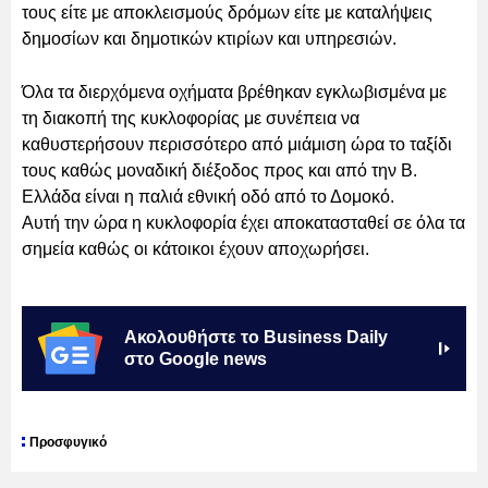
τους είτε με αποκλεισμούς δρόμων είτε με καταλήψεις
δημοσίων και δημοτικών κτιρίων και υπηρεσιών.
Όλα τα διερχόμενα οχήματα βρέθηκαν εγκλωβισμένα με
τη διακοπή της κυκλοφορίας με συνέπεια να
καθυστερήσουν περισσότερο από μιάμιση ώρα το ταξίδι
τους καθώς μοναδική διέξοδος προς και από την Β.
Ελλάδα είναι η παλιά εθνική οδό από το Δομοκό.
Αυτή την ώρα η κυκλοφορία έχει αποκατασταθεί σε όλα τα
σημεία καθώς οι κάτοικοι έχουν αποχωρήσει.
Ακολουθήστε το Business Daily
στο Google news
Προσφυγικό