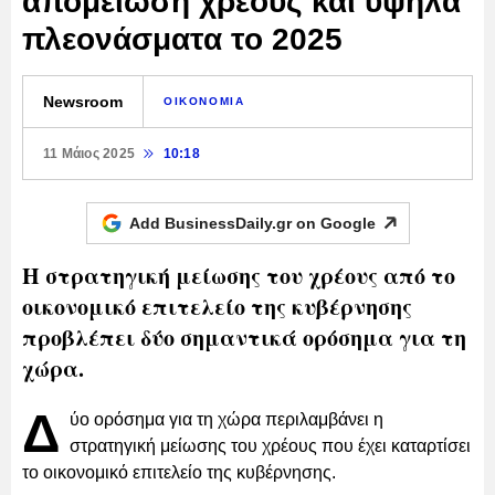
απομείωση χρέους και υψηλά
πλεονάσματα το 2025
Newsroom
ΟΙΚΟΝΟΜΙΑ
11 Μάιος 2025
10:18
Add BusinessDaily.gr on
Google
Η στρατηγική μείωσης του χρέους από το
οικονομικό επιτελείο της κυβέρνησης
προβλέπει δύο σημαντικά ορόσημα για τη
χώρα.
Δ
ύο ορόσημα για τη χώρα περιλαμβάνει η
στρατηγική μείωσης του χρέους που έχει καταρτίσει
το οικονομικό επιτελείο της κυβέρνησης.