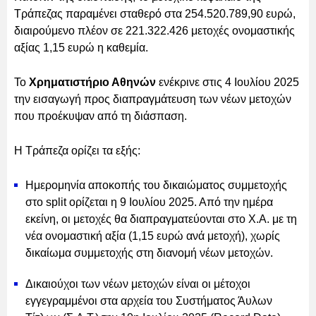
Τράπεζας παραμένει σταθερό στα 254.520.789,90 ευρώ,
διαιρούμενο πλέον σε 221.322.426 μετοχές ονομαστικής
αξίας 1,15 ευρώ η καθεμία.
Το
Χρηματιστήριο Αθηνών
ενέκρινε στις 4 Ιουλίου 2025
την εισαγωγή προς διαπραγμάτευση των νέων μετοχών
που προέκυψαν από τη διάσπαση.
Η Τράπεζα ορίζει τα εξής:
Ημερομηνία αποκοπής του δικαιώματος συμμετοχής
στο split ορίζεται η 9 Ιουλίου 2025. Από την ημέρα
εκείνη, οι μετοχές θα διαπραγματεύονται στο Χ.Α. με τη
νέα ονομαστική αξία (1,15 ευρώ ανά μετοχή), χωρίς
δικαίωμα συμμετοχής στη διανομή νέων μετοχών.
Δικαιούχοι των νέων μετοχών είναι οι μέτοχοι
εγγεγραμμένοι στα αρχεία του Συστήματος Άυλων