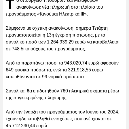
Τ
ο υπουργείο Υποδομών και Μεταφορών
ανακοίνωσε νέα πληρωμή στο πλαίσιο του
προγράμματος «Κινούμαι Ηλεκτρικά ΙΙΙ».
Σύμφωνα με σχετική ανακοίνωση, σήμερα Τετάρτη
πραγματοποιείται η 13η έγκριση πίστωσης, με το
συνολικό ποσό των 1.264.939,29 ευρώ να καταβάλλεται
σε 748 δικαιούχους του προγράμματος.
Από το παραπάνω ποσό, τα 943.020,74 ευρώ αφορούν
649 φυσικά πρόσωπα, ενώ τα 321.918,55 ευρώ
κατευθύνονται σε 99 νομικά πρόσωπα.
Συνολικά, θα επιδοτηθούν 760 ηλεκτρικά οχήματα μέσω
της συγκεκριμένης πληρωμής.
Από την έναρξη του προγράμματος τον Ιούνιο του 2024,
έχουν ήδη καταβληθεί ενισχύσεις που ανέρχονται σε
45.712.230,44 ευρώ.