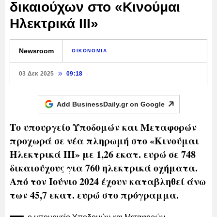
δικαιούχων στο «Κινούμαι
Ηλεκτρικά ΙΙΙ»
Newsroom
ΟΙΚΟΝΟΜΙΑ
03 Δεκ 2025
09:18
Add BusinessDaily.gr on
Google
Το υπουργείο Υποδομών και Μεταφορών
προχωρά σε νέα πληρωμή στο «Κινούμαι
Ηλεκτρικά ΙΙΙ» με 1,26 εκατ. ευρώ σε 748
δικαιούχους για 760 ηλεκτρικά οχήματα.
Από τον Ιούνιο 2024 έχουν καταβληθεί άνω
των 45,7 εκατ. ευρώ στο πρόγραμμα.