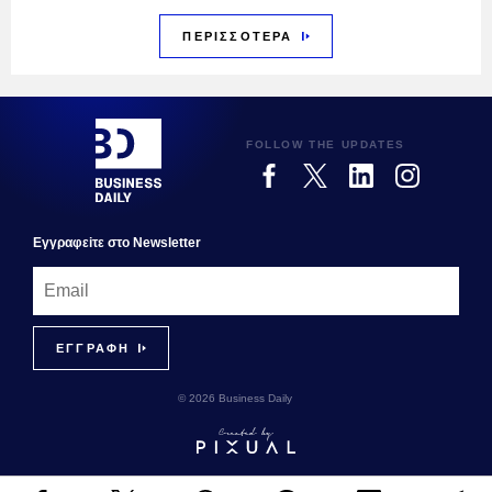
ΠΕΡΙΣΣΟΤΕΡΑ
FOLLOW THE UPDATES
Εγγραφεiτε στο Newsletter
© 2026 Business Daily