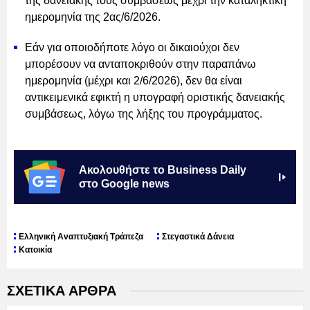
της δανειακής τους συμβάσεως μέχρι την καταληκτική
ημερομηνία της 2ας/6/2026.
Εάν για οποιοδήποτε λόγο οι δικαιούχοι δεν
μπορέσουν να ανταποκριθούν στην παραπάνω
ημερομηνία (μέχρι και 2/6/2026), δεν θα είναι
αντικειμενικά εφικτή η υπογραφή οριστικής δανειακής
συμβάσεως, λόγω της λήξης του προγράμματος.
Ακολουθήστε το Business Daily
στο Google news
Ελληνική Αναπτυξιακή Τράπεζα
Στεγαστικά Δάνεια
Κατοικία
ΣΧΕΤΙΚΑ ΑΡΘΡΑ