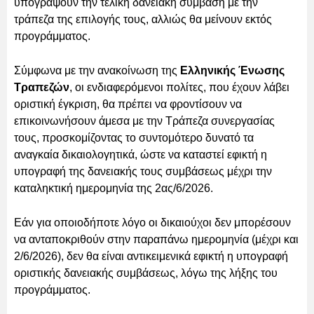
υπογράψουν την τελική δανειακή σύμβαση με την
τράπεζα της επιλογής τους, αλλιώς θα μείνουν εκτός
προγράμματος.
Σύμφωνα με την ανακοίνωση της
Ελληνικής Ένωσης
Τραπεζών
, οι ενδιαφερόμενοι πολίτες, που έχουν λάβει
οριστική έγκριση, θα πρέπει να φροντίσουν να
επικοινωνήσουν άμεσα με την Τράπεζα συνεργασίας
τους, προσκομίζοντας το συντομότερο δυνατό τα
αναγκαία δικαιολογητικά, ώστε να καταστεί εφικτή η
υπογραφή της δανειακής τους συμβάσεως μέχρι την
καταληκτική ημερομηνία της 2ας/6/2026.
Εάν για οποιοδήποτε λόγο οι δικαιούχοι δεν μπορέσουν
να ανταποκριθούν στην παραπάνω ημερομηνία (μέχρι και
2/6/2026), δεν θα είναι αντικειμενικά εφικτή η υπογραφή
οριστικής δανειακής συμβάσεως, λόγω της λήξης του
προγράμματος.