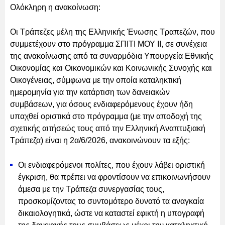
Ολόκληρη η ανακοίνωση:
Οι Τράπεζες μέλη της Ελληνικής Ένωσης Τραπεζών, που
συμμετέχουν στο πρόγραμμα ΣΠΙΤΙ ΜΟΥ ΙΙ, σε συνέχεια
της ανακοίνωσης από τα συναρμόδια Υπουργεία Εθνικής
Οικονομίας και Οικονομικών και Κοινωνικής Συνοχής και
Οικογένειας, σύμφωνα με την οποία καταληκτική
ημερομηνία για την κατάρτιση των δανειακών
συμβάσεων, για όσους ενδιαφερόμενους έχουν ήδη
υπαχθεί οριστικά στο πρόγραμμα (με την αποδοχή της
σχετικής αιτήσεώς τους από την Ελληνική Αναπτυξιακή
Τράπεζα) είναι η 2α/6/2026, ανακοινώνουν τα εξής:
Οι ενδιαφερόμενοι πολίτες, που έχουν λάβει οριστική
έγκριση, θα πρέπει να φροντίσουν να επικοινωνήσουν
άμεσα με την Τράπεζα συνεργασίας τους,
προσκομίζοντας το συντομότερο δυνατό τα αναγκαία
δικαιολογητικά, ώστε να καταστεί εφικτή η υπογραφή