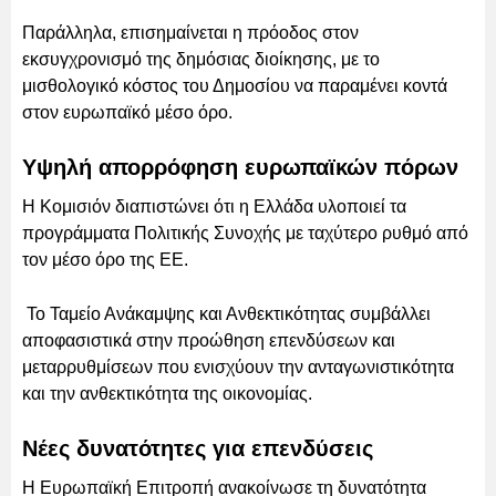
Παράλληλα, επισημαίνεται η πρόοδος στον
εκσυγχρονισμό της δημόσιας διοίκησης, με το
μισθολογικό κόστος του Δημοσίου να παραμένει κοντά
στον ευρωπαϊκό μέσο όρο.
Υψηλή απορρόφηση ευρωπαϊκών πόρων
Η Κομισιόν διαπιστώνει ότι η Ελλάδα υλοποιεί τα
προγράμματα Πολιτικής Συνοχής με ταχύτερο ρυθμό από
τον μέσο όρο της ΕΕ.
Το Ταμείο Ανάκαμψης και Ανθεκτικότητας συμβάλλει
αποφασιστικά στην προώθηση επενδύσεων και
μεταρρυθμίσεων που ενισχύουν την ανταγωνιστικότητα
και την ανθεκτικότητα της οικονομίας.
Νέες δυνατότητες για επενδύσεις
Η Ευρωπαϊκή Επιτροπή ανακοίνωσε τη δυνατότητα