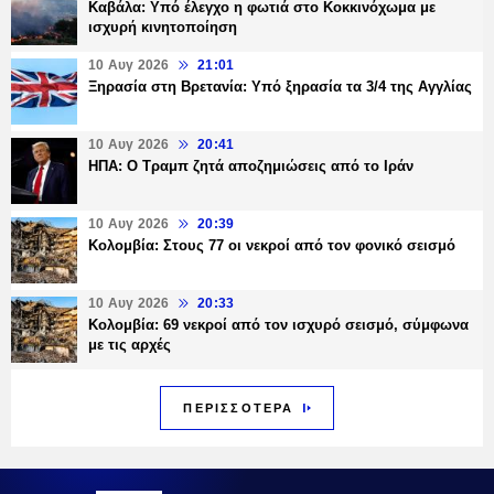
Καβάλα: Υπό έλεγχο η φωτιά στο Κοκκινόχωμα με
ισχυρή κινητοποίηση
10 Αυγ 2026
21:01
Ξηρασία στη Βρετανία: Υπό ξηρασία τα 3/4 της Αγγλίας
10 Αυγ 2026
20:41
ΗΠΑ: Ο Τραμπ ζητά αποζημιώσεις από το Ιράν
10 Αυγ 2026
20:39
Κολομβία: Στους 77 οι νεκροί από τον φονικό σεισμό
10 Αυγ 2026
20:33
Κολομβία: 69 νεκροί από τον ισχυρό σεισμό, σύμφωνα
με τις αρχές
ΠΕΡΙΣΣΟΤΕΡΑ