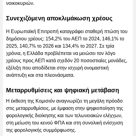
νοικοκυριών.
Συνεχιζόμενη αποκλιμάκωση χρέους
Η Ευρωπαϊκή Επιτροπή καταγράφει σταθερή πτώση του
δημόσιου χρέους: 154,2% του ΑΕΠ το 2024, 146,1% το
2025, 140,7% το 2026 και 134,4% το 2027. Σε τρία
χρόνια, η Ελλάδα προβλέπεται να μειώσει τον λόγο
χρέους προς ΑΕΠ κατά σχεδόν 20 ποσοστιαίες μονάδες,
εξέλιξη που αποδίδεται στην ισχυρή ονομαστική
ανάπτυξη και στα πλεονάσματα.
Μεταρρυθμίσεις και ψηφιακή μετάβαση
Η έκθεση της Κομισιόν αναγνωρίζει τη μεγάλη πρόοδο
στις μεταρρυθμίσεις, με έμφαση στην ψηφιοποίηση της
φορολογικής διοίκησης και των τελωνειακών ελέγχων,
στη μείωση του κενού ΦΠΑ και στη συνολική ενίσχυση
της φορολογικής συμμόρφωσης.