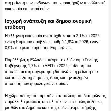
στη μείωση των κινδύνων που χαρακτήριζαν την ελληνική
οικονομία επί σειρά ετών.
Ισχυρή ανάπτυξη και δημοσιονομική
επίδοση
Η ελληνική οικονομία αναπτύχθηκε κατά 2,1% το 2025,
ενώ η Κομισιόν προβλέπει ρυθμό 1,8% το 2026, έναντι
0,9% του μέσου όρου της Ευρωζώνης.
Παράλληλα, η Ελλάδα κατέγραψε πλεόνασμα Γενικής
Κυβέρνησης 1,7% του ΑΕΠ το 2025, επίδοση που
αποδίδεται στη συγκράτηση δαπανών, τη μείωση του
κόστους εξυπηρέτησης χρέους και την αυξημένη
απόδοση των φορολογικών εσόδων.
Η χώρα πέτυχε τα παραπάνω αποτελέσματα διατηρώντας
παράλληλα μειώσεις ασφαλιστικών εισφορών, αυξήσεις
μισθών στο Δημόσιο και στοχευμένα μέτρα στήριξης