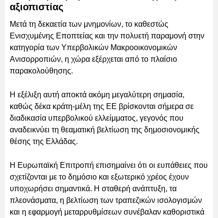
αξιοπιστίας
Μετά τη δεκαετία των μνημονίων, το καθεστώς
Ενισχυμένης Εποπτείας και την πολυετή παραμονή στην
κατηγορία των Υπερβολικών Μακροοικονομικών
Ανισορροπιών, η χώρα εξέρχεται από το πλαίσιο
παρακολούθησης.
Η εξέλιξη αυτή αποκτά ακόμη μεγαλύτερη σημασία,
καθώς δέκα κράτη-μέλη της ΕΕ βρίσκονται σήμερα σε
διαδικασία υπερβολικού ελλείμματος, γεγονός που
αναδεικνύει τη θεαματική βελτίωση της δημοσιονομικής
θέσης της Ελλάδας.
Η Ευρωπαϊκή Επιτροπή επισημαίνει ότι οι ευπάθειες που
σχετίζονται με το δημόσιο και εξωτερικό χρέος έχουν
υποχωρήσει σημαντικά. Η σταθερή ανάπτυξη, τα
πλεονάσματα, η βελτίωση των τραπεζικών ισολογισμών
και η εφαρμογή μεταρρυθμίσεων συνέβαλαν καθοριστικά