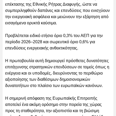
επέκτασης της Εθνικής Ρήτρας Διαφυγής, ώστε να
συμπεριληφθούν δαπάνες και επενδύσεις που ενισχύουν
την ενεργειακή ασφάλεια και μειώνουν την εξάρτηση από
εισαγόμενα ορυκτά καύσιμα.
Προβλέπεται ειδικό ετήσιο όριο 0,3% του ΑΕΠ για την
περίοδο 2026–2028 και σωρευτικό όριο 0,6% για
επενδύσεις ενεργειακής ανθεκτικότητας.
Η πρωτοβουλία αυτή δημιουργεί πρόσθετες δυνατότητες
επιτάχυνσης στρατηγικών επενδύσεων σε τομείς όπως η
ενέργεια και οι υποδομές, διευρύνοντας το περιθώριο
αξιοποίησης των διαθέσιμων δημοσιονομικών
δυνατοτήτων στο πλαίσιο των ευρωπαϊκών κανόνων.
Η σημερινή απόφαση της Ευρωπαϊκής Επιτροπής
αποτελεί ένα ακόμη ορόσημο στην πορεία της χώρας
προς τη σταθερότητα, την αξιοπιστία και τη βιώσιμη