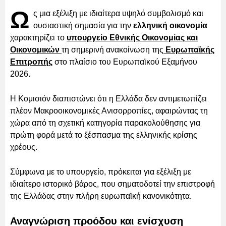
Ω
ς μια εξέλιξη με ιδιαίτερα υψηλό συμβολισμό και
ουσιαστική σημασία για την
ελληνική οικονομία
χαρακτηρίζει το
υπουργείο Εθνικής Οικονομίας και
Οικονομικών
τη σημερινή ανακοίνωση της
Ευρωπαϊκής
Επιτροπής
στο πλαίσιο του Ευρωπαϊκού Εξαμήνου
2026.
Η Κομισιόν διαπιστώνει ότι η Ελλάδα δεν αντιμετωπίζει
πλέον Μακροοικονομικές Ανισορροπίες, αφαιρώντας τη
χώρα από τη σχετική κατηγορία παρακολούθησης για
πρώτη φορά μετά το ξέσπασμα της ελληνικής κρίσης
χρέους.
Σύμφωνα με το υπουργείο, πρόκειται για εξέλιξη με
ιδιαίτερο ιστορικό βάρος, που σηματοδοτεί την επιστροφή
της Ελλάδας στην πλήρη ευρωπαϊκή κανονικότητα.
Αναγνώριση προόδου και ενίσχυση