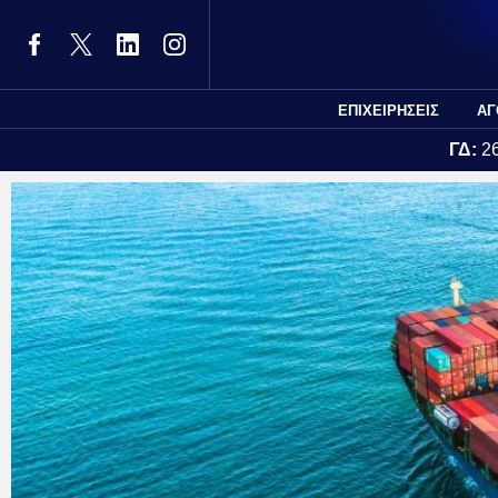
ΕΠΙΧΕΙΡΗΣΕΙΣ
ΑΓ
ΓΔ:
2