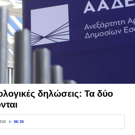
λογικές δηλώσεις: Τα δύο
νται
2026
06:30