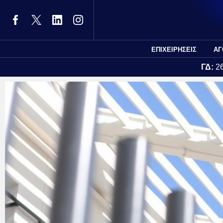
ΕΠΙΧΕΙΡΗΣΕΙΣ
ΑΓ
ΓΔ:
2