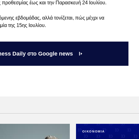
 προθεσμίας έως και την Παρασκευή 24 Ιουλίου.
μενης εβδομάδας, αλλά τονίζεται, πώς μέχρι να
ία της 15ης Ιουλίου.
ness Daily στο Google news
ΟΙΚΟΝΟΜΙΑ