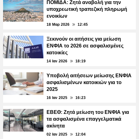
ΠΟΜΙΔΑ: Ζητά αναβολή για την
υποχρεωτική τραπεζική πληρωμή
ενοικίων
18 Μαρ 2026
12:45
Ξεκινούν οι αιτήσεις για μείωση
ΕΝΦΙΑ το 2026 σε ασφαλισμένες
κατοικίες
14 Ιαν 2026
18:19
Υποβολή αιτήσεων μείωσης ΕΝΦΙΑ
ασφαλισμένων κατοικιών για το
2025
16 Ιαν 2025
16:23
ΕΒΕΘ: Ζητά μείωση του ΕΝΦΙΑ για
τα ασφαλισμένα επαγγελματικά
ακίνητα
02 Ιαν 2025
12:04