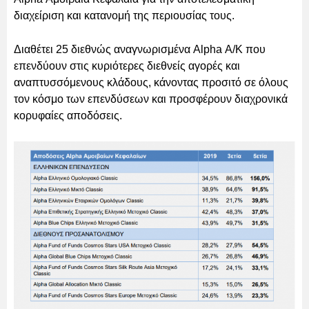
διαχείριση και κατανομή της περιουσίας τους.
Διαθέτει 25 διεθνώς αναγνωρισμένα Alpha Α/Κ που
επενδύουν στις κυριότερες διεθνείς αγορές και
αναπτυσσόμενους κλάδους, κάνοντας προσιτό σε όλους
τον κόσμο των επενδύσεων και προσφέρουν διαχρονικά
κορυφαίες αποδόσεις.