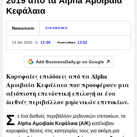
2019 από τα Alpha Αμοιβαία
Κεφάλαια
Newsroom
ΟΙΚΟΝΟΜΙΑ
14 Ιαν 2020
13:40
13:52
Ανανεώθηκε:
Add BusinessDaily.gr on
Google
Κορυφαίες επιδόσεις από τα Alpha
Αμοιβαία Κεφάλαια που προσφέρουν μια
αξιόπιστη επενδυτική επιλογή σε ένα
διεθνές περιβάλλον μηδενικών επιτοκίων.
Σ
ε ένα διεθνές περιβάλλον μηδενικών επιτοκίων, τα
Alpha Αμοιβαία Κεφάλαια (Α/Κ)
κατέλαβαν
κορυφαίες θέσεις στις κατηγορίες τους για ακόμη μια