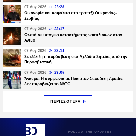
07 Αυγ 2026
23:28
Οικονομία και ασφάλεια στο τραπέζι Ουκρανίας-
Σερβίας
07 Αυγ 2026
23:17
Φωτιά σε υπόγειο καταστήματος ναυτιλιακών στον
Άλιμο
07 Αυγ 2026
23:14
Σε εξέλιξη η πυρόσβεση στα Αχλάδια Σητείας από την
Πυροσβεστική
07 Αυγ 2026
23:05
Άγκυρα: Η συμφωνία με Πακιστάν-Σαουδική Αραβία
δεν παραβιάζει το ΝΑΤΟ
ΠΕΡΙΣΣΟΤΕΡΑ
FOLLOW THE UPDATES