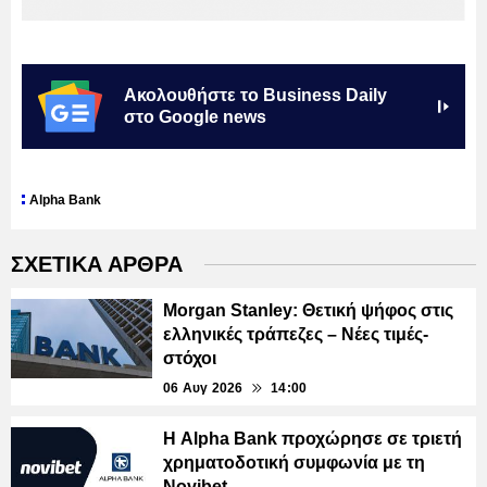
Ακολουθήστε το Business Daily
στο Google news
Alpha Bank
ΣΧΕΤΙΚΑ ΑΡΘΡΑ
Morgan Stanley: Θετική ψήφος στις
ελληνικές τράπεζες – Νέες τιμές-
στόχοι
06 Αυγ 2026
14:00
Η Alpha Bank προχώρησε σε τριετή
χρηματοδοτική συμφωνία με τη
Novibet