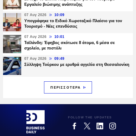
Εργαλείο βιώσιμης ανάπτυξης
07 Αυγ 2026
10:09
Υπογράφηκε το Ειδικό Χωροταξικό Πλαίσιο για τον
Τουρισμό - Νέες επενδύσεις
07 Αυγ 2026
10:01
Ταϊλάνδη: Έφηβος σκότωσε 8 άτομα, 6 μέσα σε
σχολείο, με πιστόλι
07 Αυγ 2026
09:49
Σύλληψη Τούρκου με ερυθρά αγγελία στη Θεσσαλονίκη
ΠΕΡΙΣΣΟΤΕΡΑ
FOLLOW THE UPDATES