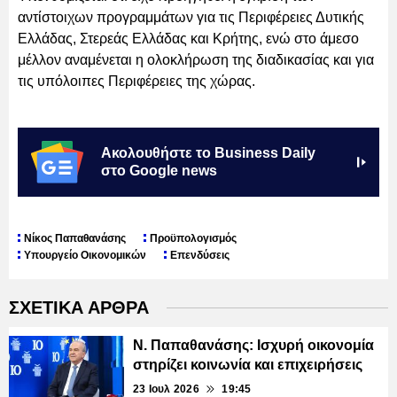
αντίστοιχων προγραμμάτων για τις Περιφέρειες Δυτικής
Ελλάδας, Στερεάς Ελλάδας και Κρήτης, ενώ στο άμεσο
μέλλον αναμένεται η ολοκλήρωση της διαδικασίας και για
τις υπόλοιπες Περιφέρειες της χώρας.
Ακολουθήστε το Business Daily
στο Google news
Νίκος Παπαθανάσης
Προϋπολογισμός
Υπουργείο Οικονομικών
Επενδύσεις
ΣΧΕΤΙΚΑ ΑΡΘΡΑ
Ν. Παπαθανάσης: Ισχυρή οικονομία
στηρίζει κοινωνία και επιχειρήσεις
23 Ιουλ 2026
19:45