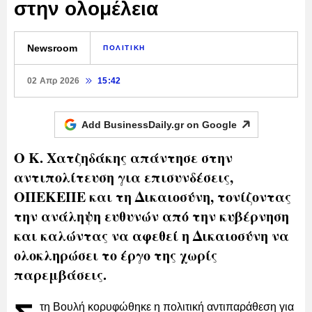
στην ολομέλεια
Newsroom
ΠΟΛΙΤΙΚΗ
02 Απρ 2026
15:42
Add BusinessDaily.gr on
Google
Ο Κ. Χατζηδάκης απάντησε στην
αντιπολίτευση για επισυνδέσεις,
ΟΠΕΚΕΠΕ και τη Δικαιοσύνη, τονίζοντας
την ανάληψη ευθυνών από την κυβέρνηση
και καλώντας να αφεθεί η Δικαιοσύνη να
ολοκληρώσει το έργο της χωρίς
παρεμβάσεις.
τη Βουλή κορυφώθηκε η πολιτική αντιπαράθεση για