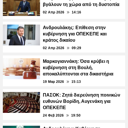
βγάλουν τη χώρα από τη δυστοπία
02 Απρ 2026
14:16
Ανδρουλάκης: Επίθεση στην
κυβέρνηση για ΟΠΕΚΕΠΕ και
κράτος δικαίου
02 Απρ 2026
09:29
Μαρκογιαννάκη: Όσα κρύβει η
κυβέρνηση στη Βουλή,
αποκαλύπτονται στα δικαστήρια
19 Μαρ 2026
15:13
ΠΑΣΟΚ: Ζητά διερεύνηση ποινικών
ευθυνών Βορίδη, Αυγενάκη για
ΟΠΕΚΕΠΕ
24 Φεβ 2026
19:50