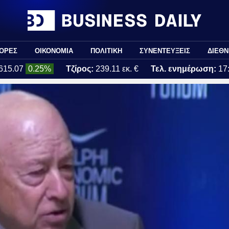
ΟΡΕΣ
ΟΙΚΟΝΟΜΙΑ
ΠΟΛΙΤΙΚΗ
ΣΥΝΕΝΤΕΥΞΕΙΣ
ΔΙΕΘΝ
615.07
0.25%
Τζίρος:
239.11 εκ. €
Τελ. ενημέρωση:
17