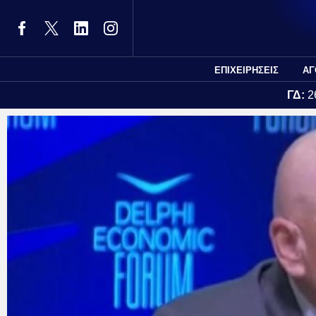
ΕΠΙΧΕΙΡΗΣΕΙΣ
ΑΓ
ΓΔ:
2