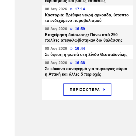
εκβιασμούς και βίαιες επιθέσεις
08 Αυγ 2026
17:14
Καστοριά: Βρέθηκε νεκρή αρκούδα, ύποπτο
το ενδεχόμενο πυροβολισμού
08 Αυγ 2026
16:59
Επιχείρηση διάσωσης: Πάνω από 250
πολίτες απεγκλωβίστηκαν δια θαλάσσης
08 Αυγ 2026
16:44
Σε ύφεση η φωτιά στη Σίνδο Θεσσαλονίκης
08 Αυγ 2026
16:38
Σε κόκκινο συναγερμό για πυρκαγιές αύριο
η Αττική και άλλες 5 περιοχές
ΠΕΡΙΣΣΟΤΕΡΑ