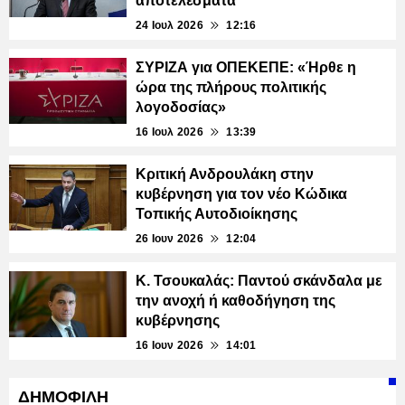
αποτελέσματα
24 Ιουλ 2026
12:16
ΣΥΡΙΖΑ για ΟΠΕΚΕΠΕ: «Ήρθε η
ώρα της πλήρους πολιτικής
λογοδοσίας»
16 Ιουλ 2026
13:39
Κριτική Ανδρουλάκη στην
κυβέρνηση για τον νέο Κώδικα
Τοπικής Αυτοδιοίκησης
26 Ιουν 2026
12:04
Κ. Τσουκαλάς: Παντού σκάνδαλα με
την ανοχή ή καθοδήγηση της
κυβέρνησης
16 Ιουν 2026
14:01
ΔΗΜΟΦΙΛΗ