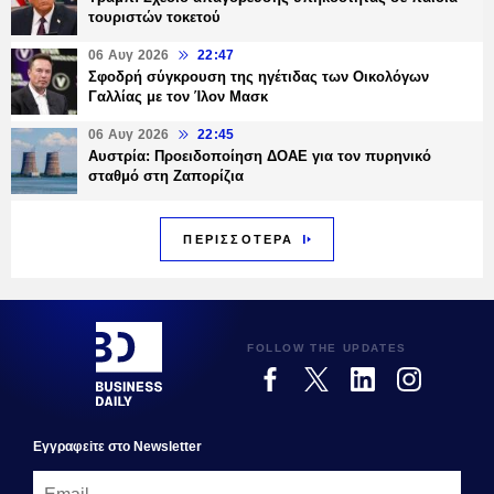
τουριστών τοκετού
06 Αυγ 2026
22:47
Σφοδρή σύγκρουση της ηγέτιδας των Οικολόγων
Γαλλίας με τον Ίλον Μασκ
06 Αυγ 2026
22:45
Αυστρία: Προειδοποίηση ΔΟΑΕ για τον πυρηνικό
σταθμό στη Ζαπορίζια
ΠΕΡΙΣΣΟΤΕΡΑ
FOLLOW THE UPDATES
Εγγραφεiτε στο Newsletter