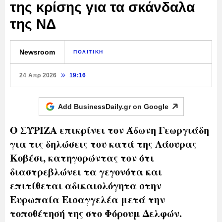
της κρίσης για τα σκάνδαλα
της ΝΔ
Newsroom
ΠΟΛΙΤΙΚΗ
24 Απρ 2026
19:16
Add BusinessDaily.gr on
Google
Ο ΣΥΡΙΖΑ επικρίνει τον Άδωνη Γεωργιάδη
για τις δηλώσεις του κατά της Λάουρας
Κοβέσι, κατηγορώντας τον ότι
διαστρεβλώνει τα γεγονότα και
επιτίθεται αδικαιολόγητα στην
Ευρωπαία Εισαγγελέα μετά την
τοποθέτησή της στο Φόρουμ Δελφών.