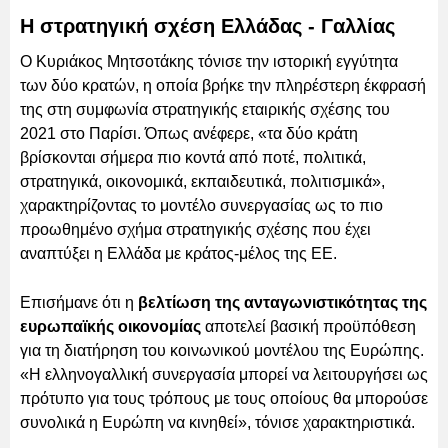
Η στρατηγική σχέση Ελλάδας - Γαλλίας
Ο Κυριάκος Μητσοτάκης τόνισε την ιστορική εγγύτητα
των δύο κρατών, η οποία βρήκε την πληρέστερη έκφρασή
της στη συμφωνία στρατηγικής εταιρικής σχέσης του
2021 στο Παρίσι. Όπως ανέφερε, «τα δύο κράτη
βρίσκονται σήμερα πιο κοντά από ποτέ, πολιτικά,
στρατηγικά, οικονομικά, εκπαιδευτικά, πολιτισμικά»,
χαρακτηρίζοντας το μοντέλο συνεργασίας ως το πιο
προωθημένο σχήμα στρατηγικής σχέσης που έχει
αναπτύξει η Ελλάδα με κράτος-μέλος της ΕΕ.
Επισήμανε ότι η
βελτίωση της ανταγωνιστικότητας της
ευρωπαϊκής οικονομίας
αποτελεί βασική προϋπόθεση
για τη διατήρηση του κοινωνικού μοντέλου της Ευρώπης.
«Η ελληνογαλλική συνεργασία μπορεί να λειτουργήσει ως
πρότυπο για τους τρόπους με τους οποίους θα μπορούσε
συνολικά η Ευρώπη να κινηθεί», τόνισε χαρακτηριστικά.