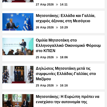
27 Απρ 2026
14:11
Μητσοτάκης: Ελλάδα και Γαλλία,
ισχυρός άξονας στη Μεσόγειο
26 Απρ 2026
10:29
Ομιλία Μητσοτάκη στο
Ελληνογαλλικό Οικονομικό Φόρουμ
στο ΚΠΙΣΝ
25 Απρ 2026
18:06
Δηλώσεις Μητσοτάκη μετά τις
συμφωνίες Ελλάδας-Γαλλίας στο
Μαξίμου
25 Απρ 2026
16:16
Μητσοτάκης: Η Ευρώπη πρέπει να
ενισχύσει την αυτονομία της