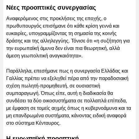
Νέες προοπτικές συνεργασίας
Αναφερόμενος στις προκλήσεις της εποχής, ο
πρωθυπουργός επισήμανε ότι κάθε κρίση γεννά και
ευκαιρίες, υπογραμμίζοντας τη σημασία της κοινής
δράσης και της αλληλεγγύης. Τόνισε ότι «η συζήτηση για
την ευρωπαϊκή άμυνα δεν είναι πια θεωρητική, αλλά
άμεση γεωπολιτική αναγκαιότητα».
Παράλληλα, επεσήμανε πως η συνεργασία Ελλάδας και
Γαλλίας πρέπει να εξελιχθεί πέρα από την παραδοσιακή
σχέση πωλητή-προμηθευτή, σε ουσιαστική
συμπαραγωγή. Όπως είπε, αυτή η διαδικασία θα
συνδέσει τα δύο οικοσυστήματα σε πολλαπλά επίπεδα,
με έμφαση σε τομείς αιχμής όπως η κυβερνοάμυνα και τα
μη επανδρωμένα συστήματα, κάνοντας ειδική αναφορά
στο σύστημα Κένταυρος.
Η ευρωπαϊκή προοπτική