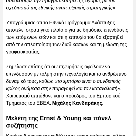
συνδέσουμε την πραγματικότητα της αγοράς με τον
σχεδιασμό της εθνικής αναπτυξιακής στρατηγικής»
.
Υπογράμμισε ότι το Εθνικό Πρόγραμμα Ανάπτυξης
αποτελεί στρατηγικό πλαίσιο για τις δημόσιες επενδύσεις
των επόμενων ετών και ότι η επιτυχία του θα εξαρτηθεί
από την απλοποίηση των διαδικασιών και τη μείωση της
γραφειοκρατίας.
Σημείωσε επίσης ότι οι επιχειρήσεις οφείλουν να
επενδύσουν με τόλμη στην τεχνολογία και το ανθρώπινο
δυναμικό τους, καθώς
«το εμπόριο είναι ο συνδετικός
κρίκος ανάμεσα στην παραγωγή και τον καταναλωτή»
.
Χαιρετισμό απηύθυνε και ο πρόεδρος του Εμπορικού
Τμήματος του ΕΒΕΑ,
Μιχάλης Κανδαράκης
.
Μελέτη της Ernst & Young και πάνελ
συζήτησης