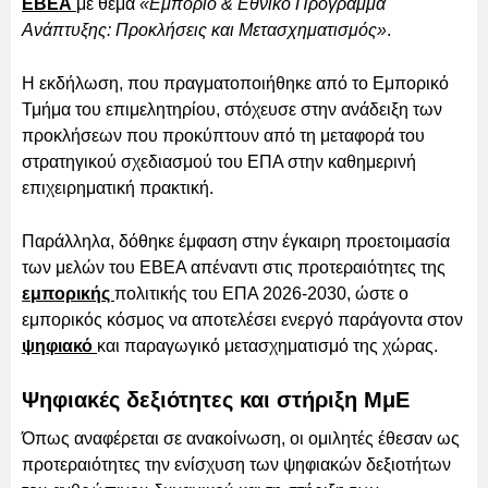
ΕΒΕΑ
με θέμα
«Εμπόριο & Εθνικό Πρόγραμμα
Ανάπτυξης: Προκλήσεις και Μετασχηματισμός»
.
Η εκδήλωση, που πραγματοποιήθηκε από το Εμπορικό
Τμήμα του επιμελητηρίου, στόχευσε στην ανάδειξη των
προκλήσεων που προκύπτουν από τη μεταφορά του
στρατηγικού σχεδιασμού του ΕΠΑ στην καθημερινή
επιχειρηματική πρακτική.
Παράλληλα, δόθηκε έμφαση στην έγκαιρη προετοιμασία
των μελών του ΕΒΕΑ απέναντι στις προτεραιότητες της
εμπορικής
πολιτικής του ΕΠΑ 2026-2030, ώστε ο
εμπορικός κόσμος να αποτελέσει ενεργό παράγοντα στον
ψηφιακό
και παραγωγικό μετασχηματισμό της χώρας.
Ψηφιακές δεξιότητες και στήριξη ΜμΕ
Όπως αναφέρεται σε ανακοίνωση, οι ομιλητές έθεσαν ως
προτεραιότητες την ενίσχυση των ψηφιακών δεξιοτήτων