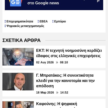
στο Google news
Επιχειρηματικότητα
ΕΒΕΑ
Εμπόριο
Ψηφιακός μετασχηματισμός
ΣΧΕΤΙΚΑ ΑΡΘΡΑ
ΕΚΤ: Η τεχνητή νοημοσύνη κερδίζει
έδαφος στις ελληνικές επιχειρήσεις
02 Αυγ 2026
08:10
Γ. Μπρατάκος: Η συνεκτικότητα
κλειδί για την καινοτομία και την
απόδοση
18 Μαρ 2026
14:52
Καφούνης: Η ψηφιακή