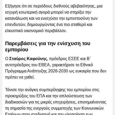
Εξήγησε ότι σε περιόδους διεθνούς αβεβαιότητας, μια
ισχυρή εσωτερική αγορά μπορεί να στηρίξει την
κατανάλωση και να ενισχύσει την εμπιστοσύνη των
επενδυτών, δημιουργώντας ένα πιο σταθερό και
ελκυστικό οικονομικό περιβάλλον.
Παρεμβάσεις για την ενίσχυση του
εμπορίου
Ο
Σταύρος Καφούνης
, πρόεδρος ΕΣΕΕ και Β΄
αντιπρόεδρος του ΕΒΕΑ, χαρακτήρισε το Εθνικό
Πρόγραμμα Ανάπτυξης 2026-2030 ως ευκαιρία που δεν
πρέπει να χαθεί.
Τόνισε την ανάγκη συμπερίληψης του εμπορίου στις
προκηρύξεις του ΕΠΑ και την απλούστευση των
διαδικασιών για τις μικρές επιχειρήσεις, επισημαίνοντας
τη σημασία της ενεργούς συμμετοχής των Κοινωνικών
Εταίρων στον σχεδιασμό και την υλοποίηση των