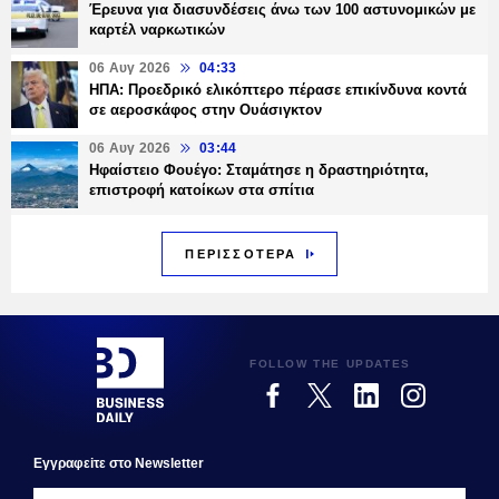
Έρευνα για διασυνδέσεις άνω των 100 αστυνομικών με
καρτέλ ναρκωτικών
06 Αυγ 2026
04:33
ΗΠΑ: Προεδρικό ελικόπτερο πέρασε επικίνδυνα κοντά
σε αεροσκάφος στην Ουάσιγκτον
06 Αυγ 2026
03:44
Ηφαίστειο Φουέγο: Σταμάτησε η δραστηριότητα,
επιστροφή κατοίκων στα σπίτια
ΠΕΡΙΣΣΟΤΕΡΑ
FOLLOW THE UPDATES
Εγγραφεiτε στο Newsletter