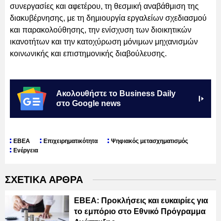
συνεργασίες και αφετέρου, τη θεσμική αναβάθμιση της
διακυβέρνησης, με τη δημιουργία εργαλείων σχεδιασμού
και παρακολούθησης, την ενίσχυση των διοικητικών
ικανοτήτων και την κατοχύρωση μόνιμων μηχανισμών
κοινωνικής και επιστημονικής διαβούλευσης.
Ακολουθήστε το Business Daily
στο Google news
ΕΒΕΑ
Επιχειρηματικότητα
Ψηφιακός μετασχηματισμός
Ενέργεια
ΣΧΕΤΙΚΑ ΑΡΘΡΑ
ΕΒΕΑ: Προκλήσεις και ευκαιρίες για
το εμπόριο στο Εθνικό Πρόγραμμα