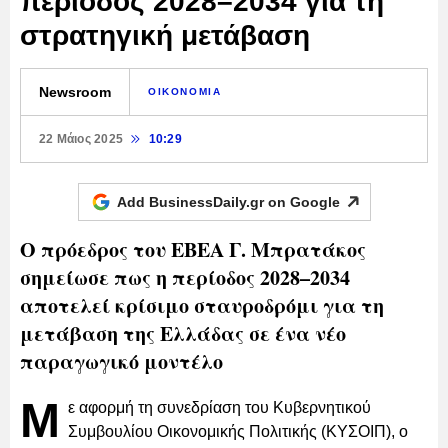
περίοδος 2028–2034 για τη
στρατηγική μετάβαση
Newsroom
ΟΙΚΟΝΟΜΙΑ
22 Μάιος 2025
10:29
Add BusinessDaily.gr on
Google
Ο πρόεδρος του ΕΒΕΑ Γ. Μπρατάκος
σημείωσε πως η περίοδος 2028–2034
αποτελεί κρίσιμο σταυροδρόμι για τη
μετάβαση της Ελλάδας σε ένα νέο
παραγωγικό μοντέλο
Μ
ε αφορμή τη συνεδρίαση του Κυβερνητικού
Συμβουλίου Οικονομικής Πολιτικής (ΚΥΣΟΙΠ), ο