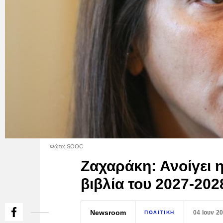
Φώτο: SOOC
Ζαχαράκη: Ανοίγει η
βιβλία του 2027-202
Newsroom
04 Ιουν 2
ΠΟΛΙΤΙΚΗ