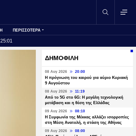
Η
ΠΕΡΙΣΣΟΤΕΡΑ
:25:01
ΔΗΜΟΦΙΛΗ
08 Αυγ 2026
20:00
Η πρόγνωση του καιρού για αύριο Κυριακή
9 Αυγούστου
08 Αυγ 2026
11:19
Από το 5G στο 6G: Η μεγάλη τεχνολογική
μετάβαση και η θέση της Ελλάδας
09 Αυγ 2026
08:10
Η Συμφωνία της Μέκκας αλλάζει ισορροπίες
στη Μέση Ανατολή, η στάση της Αθήνας
09 Αυγ 2026
08:00