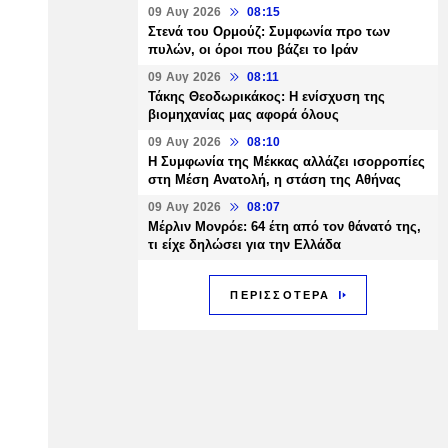
09 Αυγ 2026
08:15
Στενά του Ορμούζ: Συμφωνία προ των
πυλών, οι όροι που βάζει το Ιράν
09 Αυγ 2026
08:11
Τάκης Θεοδωρικάκος: Η ενίσχυση της
βιομηχανίας μας αφορά όλους
09 Αυγ 2026
08:10
Η Συμφωνία της Μέκκας αλλάζει ισορροπίες
στη Μέση Ανατολή, η στάση της Αθήνας
09 Αυγ 2026
08:07
Μέρλιν Μονρόε: 64 έτη από τον θάνατό της,
τι είχε δηλώσει για την Ελλάδα
ΠΕΡΙΣΣΟΤΕΡΑ