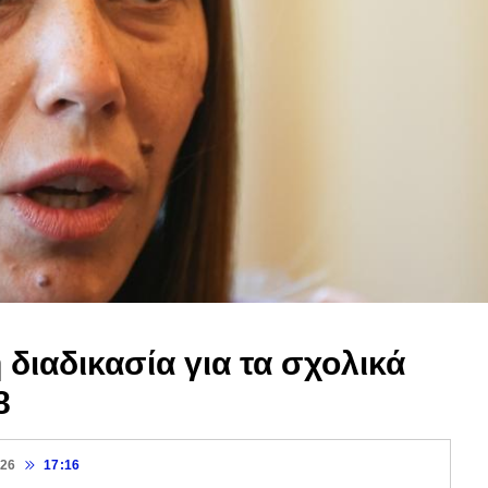
 διαδικασία για τα σχολικά
8
026
17:16