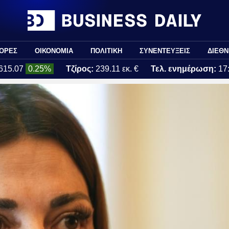
ΟΡΕΣ
ΟΙΚΟΝΟΜΙΑ
ΠΟΛΙΤΙΚΗ
ΣΥΝΕΝΤΕΥΞΕΙΣ
ΔΙΕΘΝ
615.07
0.25%
Τζίρος:
239.11 εκ. €
Τελ. ενημέρωση:
17