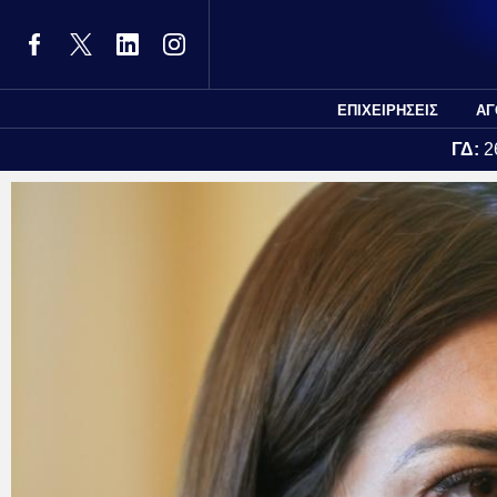
ΕΠΙΧΕΙΡΗΣΕΙΣ
ΑΓ
ΓΔ:
2