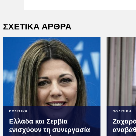
ΣΧΕΤΙΚΑ ΑΡΘΡΑ
ΠΟΛΙΤΙΚΗ
ΠΟΛΙΤΙΚΗ
Ελλάδα και Σερβία
Ζαχαρά
ενισχύουν τη συνεργασία
αναβάθμ