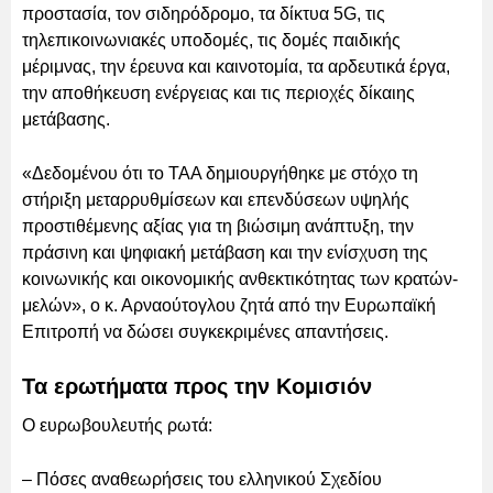
προστασία, τον σιδηρόδρομο, τα δίκτυα 5G, τις
τηλεπικοινωνιακές υποδομές, τις δομές παιδικής
μέριμνας, την έρευνα και καινοτομία, τα αρδευτικά έργα,
την αποθήκευση ενέργειας και τις περιοχές δίκαιης
μετάβασης.
«Δεδομένου ότι το ΤΑΑ δημιουργήθηκε με στόχο τη
στήριξη μεταρρυθμίσεων και επενδύσεων υψηλής
προστιθέμενης αξίας για τη βιώσιμη ανάπτυξη, την
πράσινη και ψηφιακή μετάβαση και την ενίσχυση της
κοινωνικής και οικονομικής ανθεκτικότητας των κρατών-
μελών», ο κ. Αρναούτογλου ζητά από την Ευρωπαϊκή
Επιτροπή να δώσει συγκεκριμένες απαντήσεις.
Τα ερωτήματα προς την Κομισιόν
Ο ευρωβουλευτής ρωτά:
– Πόσες αναθεωρήσεις του ελληνικού Σχεδίου