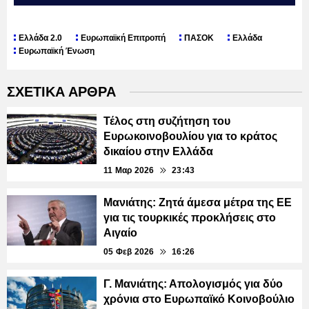
Ελλάδα 2.0
Ευρωπαϊκή Επιτροπή
ΠΑΣΟΚ
Ελλάδα
Ευρωπαϊκή Ένωση
ΣΧΕΤΙΚΑ ΑΡΘΡΑ
Τέλος στη συζήτηση του
Ευρωκοινοβουλίου για το κράτος
δικαίου στην Ελλάδα
11 Μαρ 2026
23:43
Μανιάτης: Ζητά άμεσα μέτρα της ΕΕ
για τις τουρκικές προκλήσεις στο
Αιγαίο
05 Φεβ 2026
16:26
Γ. Μανιάτης: Απολογισμός για δύο
χρόνια στο Ευρωπαϊκό Κοινοβούλιο