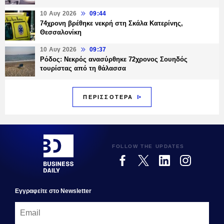
10 Αυγ 2026
09:44
74χρονη βρέθηκε νεκρή στη Σκάλα Κατερίνης,
Θεσσαλονίκη
10 Αυγ 2026
09:37
Ρόδος: Νεκρός ανασύρθηκε 72χρονος Σουηδός
τουρίστας από τη θάλασσα
ΠΕΡΙΣΣΟΤΕΡΑ
FOLLOW THE UPDATES
Εγγραφεiτε στο Newsletter