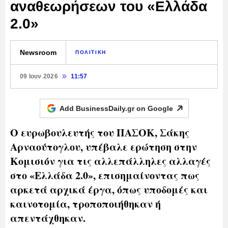
αναθεωρήσεων του «Ελλάδα
2.0»
Newsroom
ΠΟΛΙΤΙΚΗ
09 Ιουν 2026
11:57
Add BusinessDaily.gr on
Google
Ο ευρωβουλευτής του ΠΑΣΟΚ, Σάκης
Αρναούτογλου, υπέβαλε ερώτηση στην
Κομισιόν για τις αλλεπάλληλες αλλαγές
στο «Ελλάδα 2.0», επισημαίνοντας πως
αρκετά αρχικά έργα, όπως υποδομές και
καινοτομία, τροποποιήθηκαν ή
απεντάχθηκαν.