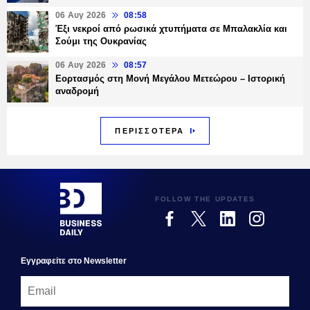
06 Αυγ 2026
08:58
Έξι νεκροί από ρωσικά χτυπήματα σε Μπαλακλία και
Σούμι της Ουκρανίας
06 Αυγ 2026
08:57
Εορτασμός στη Μονή Μεγάλου Μετεώρου – Ιστορική
αναδρομή
ΠΕΡΙΣΣΟΤΕΡΑ
FOLLOW THE UPDATES
Εγγραφεiτε στο Newsletter