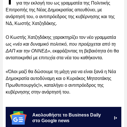
για την εκλογή του ως γραμματέα της Πολιτικής
Επιτροπής της Νέας Δημοκρατίας απευθύνει, με
ανάρτησή του, ο αντιπρόεδρος της κυβέρνησης και της
ΝΔ, Κωστής Χατζηδάκης.
Ο Κωστής Χατζηδάκης χαρακτηρίζει τον νέο γραμματέα
ως
«νέο και δυναμικό πολιτικό, που προέρχεται από τη
ΔΑΠ και την ΟΝΝΕΔ»
, εκφράζοντας τη βεβαιότητα ότι θα
ανταποκριθεί με επιτυχία στα νέα του καθήκοντα.
«Όλοι μαζί θα δώσουμε τη μάχη για να είναι ξανά η Νέα
Δημοκρατία αυτοδύναμη και ο Κυριάκος Μητσοτάκης
Πρωθυπουργός!», καταλήγει ο αντιπρόεδρος της
κυβέρνησης στην ανάρτησή του.
Ακολουθήστε το Business Daily
στο Google news