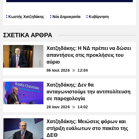
Κωστής Χατζηδάκης
Νέα Δημοκρατία
Κυβέρνηση
ΣΧΕΤΙΚΑ ΑΡΘΡΑ
Χατζηδάκης: Η ΝΔ πρέπει να δώσει
απαντήσεις στις προκλήσεις του
αύριο
06 Ιουλ 2026
12:04
Χατζηδάκης: Δεν θα
ανταγωνιστούμε την αντιπολίτευση
σε παροχολογία
28 Ιουν 2026
14:02
Χατζηδάκης: Μειώσεις φόρων και
στήριξη ευάλωτων στο πακέτο της
ΔΕΘ