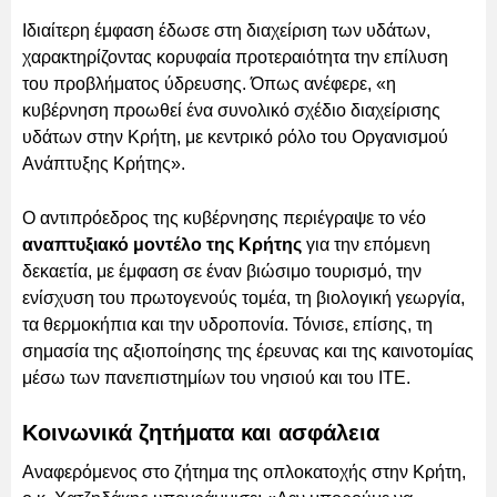
Ιδιαίτερη έμφαση έδωσε στη διαχείριση των υδάτων,
χαρακτηρίζοντας κορυφαία προτεραιότητα την επίλυση
του προβλήματος ύδρευσης. Όπως ανέφερε, «η
κυβέρνηση προωθεί ένα συνολικό σχέδιο διαχείρισης
υδάτων στην Κρήτη, με κεντρικό ρόλο του Οργανισμού
Ανάπτυξης Κρήτης».
Ο αντιπρόεδρος της κυβέρνησης περιέγραψε το νέο
αναπτυξιακό μοντέλο της Κρήτης
για την επόμενη
δεκαετία, με έμφαση σε έναν βιώσιμο τουρισμό, την
ενίσχυση του πρωτογενούς τομέα, τη βιολογική γεωργία,
τα θερμοκήπια και την υδροπονία. Τόνισε, επίσης, τη
σημασία της αξιοποίησης της έρευνας και της καινοτομίας
μέσω των πανεπιστημίων του νησιού και του ΙΤΕ.
Κοινωνικά ζητήματα και ασφάλεια
Αναφερόμενος στο ζήτημα της οπλοκατοχής στην Κρήτη,