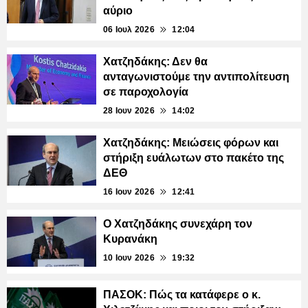
αύριο
06 Ιουλ 2026
12:04
Χατζηδάκης: Δεν θα
ανταγωνιστούμε την αντιπολίτευση
σε παροχολογία
28 Ιουν 2026
14:02
Χατζηδάκης: Μειώσεις φόρων και
στήριξη ευάλωτων στο πακέτο της
ΔΕΘ
16 Ιουν 2026
12:41
Ο Χατζηδάκης συνεχάρη τον
Κυρανάκη
10 Ιουν 2026
19:32
ΠΑΣΟΚ: Πώς τα κατάφερε ο κ.