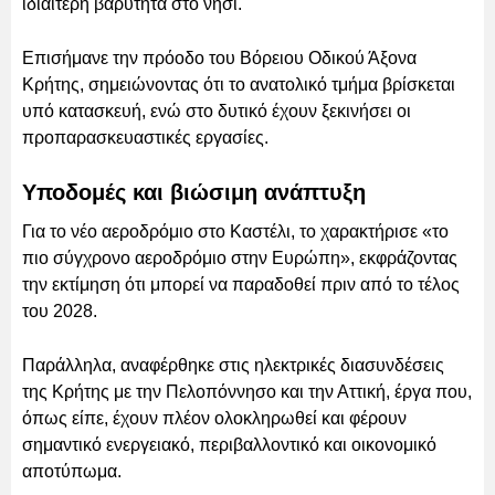
ιδιαίτερη βαρύτητα στο νησί.
Επισήμανε την πρόοδο του Βόρειου Οδικού Άξονα
Κρήτης, σημειώνοντας ότι το ανατολικό τμήμα βρίσκεται
υπό κατασκευή, ενώ στο δυτικό έχουν ξεκινήσει οι
προπαρασκευαστικές εργασίες.
Υποδομές και βιώσιμη ανάπτυξη
Για το νέο αεροδρόμιο στο Καστέλι, το χαρακτήρισε «το
πιο σύγχρονο αεροδρόμιο στην Ευρώπη», εκφράζοντας
την εκτίμηση ότι μπορεί να παραδοθεί πριν από το τέλος
του 2028.
Παράλληλα, αναφέρθηκε στις ηλεκτρικές διασυνδέσεις
της Κρήτης με την Πελοπόννησο και την Αττική, έργα που,
όπως είπε, έχουν πλέον ολοκληρωθεί και φέρουν
σημαντικό ενεργειακό, περιβαλλοντικό και οικονομικό
αποτύπωμα.