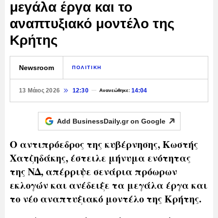
μεγάλα έργα και το
αναπτυξιακό μοντέλο της
Κρήτης
Newsroom
ΠΟΛΙΤΙΚΗ
13 Μάιος 2026
12:30
14:04
Ανανεώθηκε:
Add BusinessDaily.gr on
Google
Ο αντιπρόεδρος της κυβέρνησης, Κωστής
Χατζηδάκης, έστειλε μήνυμα ενότητας
της ΝΔ, απέρριψε σενάρια πρόωρων
εκλογών και ανέδειξε τα μεγάλα έργα και
το νέο αναπτυξιακό μοντέλο της Κρήτης.