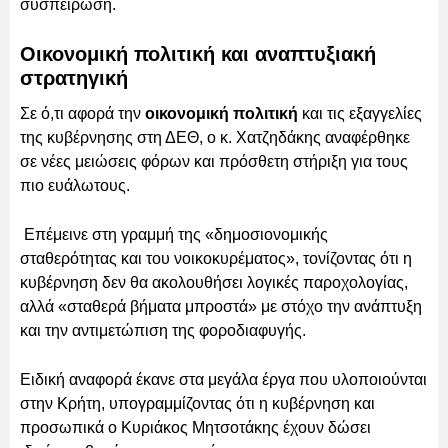
συσπείρωση.
Οικονομική πολιτική και αναπτυξιακή
στρατηγική
Σε ό,τι αφορά την
οικονομική πολιτική
και τις εξαγγελίες
της κυβέρνησης στη ΔΕΘ, ο κ. Χατζηδάκης αναφέρθηκε
σε νέες μειώσεις φόρων και πρόσθετη στήριξη για τους
πιο ευάλωτους.
Επέμεινε στη γραμμή της «δημοσιονομικής
σταθερότητας και του νοικοκυρέματος», τονίζοντας ότι η
κυβέρνηση δεν θα ακολουθήσει λογικές παροχολογίας,
αλλά «σταθερά βήματα μπροστά» με στόχο την ανάπτυξη
και την αντιμετώπιση της φοροδιαφυγής.
Ειδική αναφορά έκανε στα μεγάλα έργα που υλοποιούνται
στην Κρήτη, υπογραμμίζοντας ότι η κυβέρνηση και
προσωπικά ο Κυριάκος Μητσοτάκης έχουν δώσει