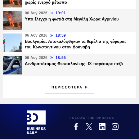
χωρίς ενεργό μέτωπο
06 Αυγ 2026
19:01
Υπό έλεγχο η φωτιά στη Μεγάλη Χώρα Αγρινίου
06 Αυγ 2026
18:59
Βουλγαρία: Αποκαλύφθηκαν τα θεμέλια της γέφυρας
του Κωνσταντίνου στον Δούναβη
06 Αυγ 2026
18:55
Δενδροπόταμος Θεσσαλονίκης: ΙΧ παρέσυρε πεζό
ΠΕΡΙΣΣΟΤΕΡΑ
FOLLOW THE UPDATES