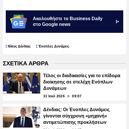
Ακολουθήστε το Business Daily
στο Google news
Νίκος Δένδιας
Ένοπλες Δυνάμεις
ΣΧΕΤΙΚΑ ΑΡΘΡΑ
Τέλος οι διαδικασίες για το επίδομα
διοίκησης σε στελέχη Ενόπλων
Δυνάμεων
31 Ιουλ 2026
09:07
Δένδιας: Οι Ένοπλες Δυνάμεις
γίνονται σύγχρονη «μηχανή»
αντιμετώπισης προκλήσεων