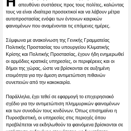
Η
απευθύνει συστάσεις προς τους πολίτες, καλώντας
τους να είναι ιδιαίτερα προσεκτικοί και να λάβουν μέτρα
αυτοπροστασίας ενόψει των έντονων καιρικών
φαινομένων που αναμένονται τις επόμενες ημέρες.
Σύμφωνα με ανακοίνωση της Γενικής Γραμματείας
Πολιτικής Προστασίας του υπουργείου Κλιματικής
Κρίσης και Πολιτικής Προστασίας, έχουν ήδη ενημερωθεί
οι αρμόδιες κρατικές υπηρεσίες, οι περιφέρειες και οι
δήμοι της χώρας, ώστε να βρίσκονται σε αυξημένη
ετοιμότητα για την άμεση αντιμετώπιση πιθανών
συνεπειών από την κακοκαιρία.
Παράλληλα, έχει τεθεί σε εφαρμογή το επιχειρησιακό
σχέδιο για την αντιμετώπιση πλημμυρικών φαινομένων
και των συνοδών τους κινδύνων. Όπως επισημαίνει η
Πυροσβεστική, οι υπηρεσίες στις περιοχές όπου
προβλέπεται να εκδηλωθούν τα φαινόμενα βρίσκονται σε