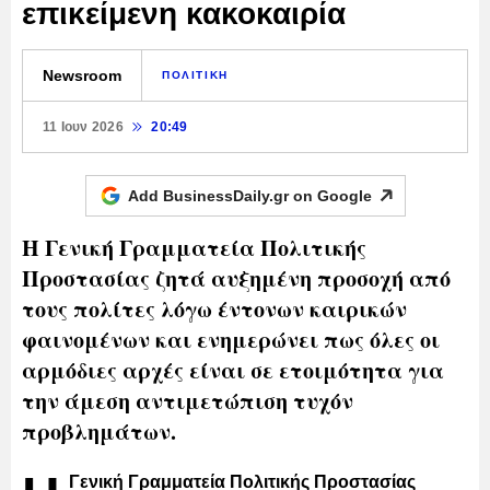
επικείμενη κακοκαιρία
Newsroom
ΠΟΛΙΤΙΚΗ
11 Ιουν 2026
20:49
Add BusinessDaily.gr on
Google
Η Γενική Γραμματεία Πολιτικής
Προστασίας ζητά αυξημένη προσοχή από
τους πολίτες λόγω έντονων καιρικών
φαινομένων και ενημερώνει πως όλες οι
αρμόδιες αρχές είναι σε ετοιμότητα για
την άμεση αντιμετώπιση τυχόν
προβλημάτων.
Γενική Γραμματεία Πολιτικής Προστασίας