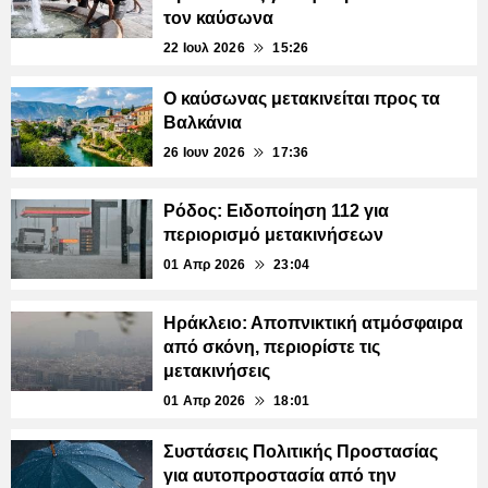
τον καύσωνα
22 Ιουλ 2026
15:26
Ο καύσωνας μετακινείται προς τα
Βαλκάνια
26 Ιουν 2026
17:36
Ρόδος: Ειδοποίηση 112 για
περιορισμό μετακινήσεων
01 Απρ 2026
23:04
Ηράκλειο: Αποπνικτική ατμόσφαιρα
από σκόνη, περιορίστε τις
μετακινήσεις
01 Απρ 2026
18:01
Συστάσεις Πολιτικής Προστασίας
για αυτοπροστασία από την