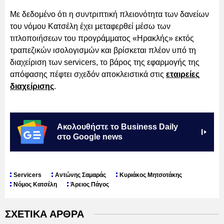
Με δεδομένο ότι η συντριπτική πλειονότητα των δανείων
του νόμου Κατσέλη έχει μεταφερθεί μέσω των
τιτλοποιήσεων του προγράμματος «Ηρακλής» εκτός
τραπεζικών ισολογισμών και βρίσκεται πλέον υπό τη
διαχείριση των servicers, το βάρος της εφαρμογής της
απόφασης πέφτει σχεδόν αποκλειστικά στις
εταιρείες
διαχείρισης
.
Ακολουθήστε το Business Daily
στο Google news
Servicers
Αντώνης Σαμαράς
Κυριάκος Μητσοτάκης
Νόμος Κατσέλη
Άρειος Πάγος
ΣΧΕΤΙΚΑ ΑΡΘΡΑ