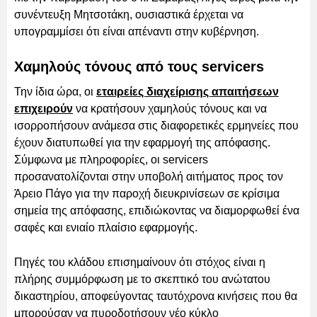
συνέντευξη Μητσοτάκη, ουσιαστικά έρχεται να
υπογραμμίσει ότι είναι απέναντι στην κυβέρνηση.
Χαμηλούς τόνους από τους servicers
Την ίδια ώρα, οι
εταιρείες διαχείρισης απαιτήσεων
επιχειρούν
να κρατήσουν χαμηλούς τόνους και να
ισορροπήσουν ανάμεσα στις διαφορετικές ερμηνείες που
έχουν διατυπωθεί για την εφαρμογή της απόφασης.
Σύμφωνα με πληροφορίες, οι servicers
προσανατολίζονται στην υποβολή αιτήματος προς τον
Άρειο Πάγο για την παροχή διευκρινίσεων σε κρίσιμα
σημεία της απόφασης, επιδιώκοντας να διαμορφωθεί ένα
σαφές και ενιαίο πλαίσιο εφαρμογής.
Πηγές του κλάδου επισημαίνουν ότι στόχος είναι η
πλήρης συμμόρφωση με το σκεπτικό του ανώτατου
δικαστηρίου, αποφεύγοντας ταυτόχρονα κινήσεις που θα
μπορούσαν να πυροδοτήσουν νέο κύκλο