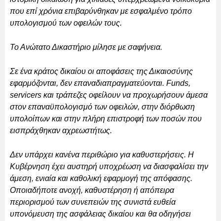
που επί χρόνια επιβαρύνθηκαν με εσφαλμένο τρόπο
υπολογισμού των οφειλών τους.
Το Ανώτατο Δικαστήριο μίλησε με σαφήνεια.
Σε ένα κράτος δικαίου οι αποφάσεις της Δικαιοσύνης
εφαρμόζονται, δεν επαναδιαπραγματεύονται. Funds,
servicers και τράπεζες οφείλουν να προχωρήσουν άμεσα
στον επαναϋπολογισμό των οφειλών, στην διόρθωση
υπολοίπων και στην πλήρη επιστροφή των ποσών που
εισπράχθηκαν αχρεωστήτως.
Δεν υπάρχει κανένα περιθώριο για καθυστερήσεις. Η
Κυβέρνηση έχει αυστηρή υποχρέωση να διασφαλίσει την
άμεση, ενιαία και καθολική εφαρμογή της απόφασης.
Οποιαδήποτε ανοχή, καθυστέρηση ή απόπειρα
περιορισμού των συνεπειών της συνιστά ευθεία
υπονόμευση της ασφάλειας δικαίου και θα οδηγήσει