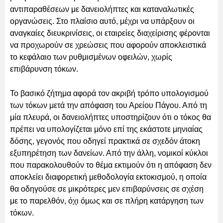
αντιπαραθέσεων με δανειολήπτες και καταναλωτικές
οργανώσεις. Στο πλαίσιο αυτό, μέχρι να υπάρξουν οι
αναγκαίες διευκρινίσεις, οι εταιρείες διαχείρισης φέρονται
να προχωρούν σε χρεώσεις που αφορούν αποκλειστικά
το κεφάλαιο των ρυθμισμένων οφειλών, χωρίς
επιβάρυνση τόκων.
Το βασικό ζήτημα αφορά τον ακριβή τρόπο υπολογισμού
των τόκων μετά την απόφαση του Αρείου Πάγου. Από τη
μία πλευρά, οι δανειολήπτες υποστηρίζουν ότι ο τόκος θα
πρέπει να υπολογίζεται μόνο επί της εκάστοτε μηνιαίας
δόσης, γεγονός που οδηγεί πρακτικά σε σχεδόν άτοκη
εξυπηρέτηση των δανείων. Από την άλλη, νομικοί κύκλοι
που παρακολουθούν το θέμα εκτιμούν ότι η απόφαση δεν
αποκλείει διαφορετική μεθοδολογία εκτοκισμού, η οποία
θα οδηγούσε σε μικρότερες μεν επιβαρύνσεις σε σχέση
με το παρελθόν, όχι όμως και σε πλήρη κατάργηση των
τόκων.