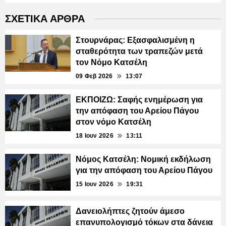
ΣΧΕΤΙΚΑ ΑΡΘΡΑ
Στουρνάρας: Εξασφαλισμένη η
σταθερότητα των τραπεζών μετά
τον Νόμο Κατσέλη
09 Φεβ 2026
13:07
ΕΚΠΟΙΖΩ: Σαφής ενημέρωση για
την απόφαση του Αρείου Πάγου
στον νόμο Κατσέλη
18 Ιουν 2026
13:11
Νόμος Κατσέλη: Νομική εκδήλωση
για την απόφαση του Αρείου Πάγου
15 Ιουν 2026
19:31
Δανειολήπτες ζητούν άμεσο
επανυπολογισμό τόκων στα δάνεια