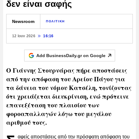
δεν είναι σαφής
Newsroom
ΠΟΛΙΤΙΚΗ
12 Ιουν 2026
16:16
Add BusinessDaily.gr on
Google
Ο Γιάννης Στουρνάρας πήρε αποστάσεις
από την απόφαση του Αρείου Πάγου για
τα δάνεια του νόμου Κατσέλη, τονίζοντας
ότι χρειάζεται διευκρίνιση, ενώ πρότεινε
επανεξέταση του πλαισίου των
φοροαπαλλαγών λόγω του μεγάλου
αριθμού τους.
αφείς αποστάσεις από την πρόσφατη απόφαση του