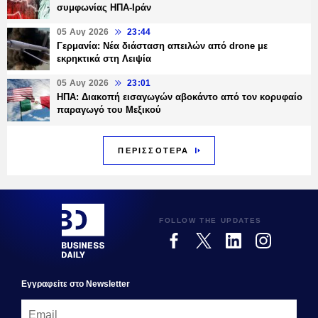
συμφωνίας ΗΠΑ-Ιράν
05 Αυγ 2026
23:44
Γερμανία: Νέα διάσταση απειλών από drone με
εκρηκτικά στη Λειψία
05 Αυγ 2026
23:01
ΗΠΑ: Διακοπή εισαγωγών αβοκάντο από τον κορυφαίο
παραγωγό του Μεξικού
ΠΕΡΙΣΣΟΤΕΡΑ
FOLLOW THE UPDATES
Εγγραφεiτε στο Newsletter