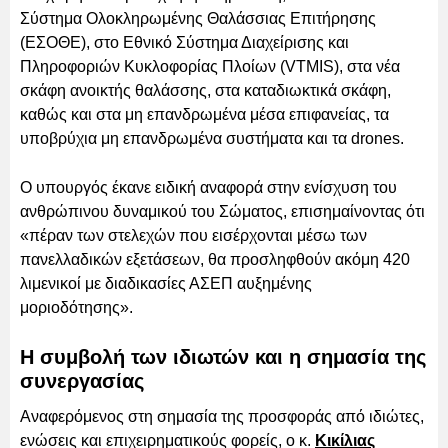
Σύστημα Ολοκληρωμένης Θαλάσσιας Επιτήρησης
(ΕΣΟΘΕ), στο Εθνικό Σύστημα Διαχείρισης και
Πληροφοριών Κυκλοφορίας Πλοίων (VTMIS), στα νέα
σκάφη ανοικτής θαλάσσης, στα καταδιωκτικά σκάφη,
καθώς και στα μη επανδρωμένα μέσα επιφανείας, τα
υποβρύχια μη επανδρωμένα συστήματα και τα drones.
Ο υπουργός έκανε ειδική αναφορά στην ενίσχυση του
ανθρώπινου δυναμικού του Σώματος, επισημαίνοντας ότι
«πέραν των στελεχών που εισέρχονται μέσω των
πανελλαδικών εξετάσεων, θα προσληφθούν ακόμη 420
λιμενικοί με διαδικασίες ΑΣΕΠ αυξημένης
μοριοδότησης».
Η συμβολή των ιδιωτών και η σημασία της
συνεργασίας
Αναφερόμενος στη σημασία της προσφοράς από ιδιώτες,
ενώσεις και επιχειρηματικούς φορείς, ο κ.
Κικίλιας