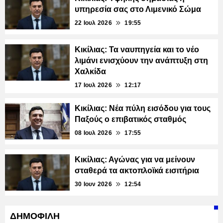
υπηρεσία σας στο Λιμενικό Σώμα
22 Ιουλ 2026
19:55
Κικίλιας: Τα ναυπηγεία και το νέο
λιμάνι ενισχύουν την ανάπτυξη στη
Χαλκίδα
17 Ιουλ 2026
12:17
Κικίλιας: Νέα πύλη εισόδου για τους
Παξούς ο επιβατικός σταθμός
08 Ιουλ 2026
17:55
Κικίλιας: Αγώνας για να μείνουν
σταθερά τα ακτοπλοϊκά εισιτήρια
30 Ιουν 2026
12:54
ΔΗΜΟΦΙΛΗ