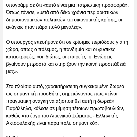
υπογράμμισε ότι «αυτό είναι μια πατριωτική προσφορά».
Όπως τόνισε, «μετά από δέκα χρόνια περιοριστικών
δημοσιονομικών πολιτικών και οικονομικής κρίσης, οι
ανάγκες ήταν πάρα πολύ μεγάλες».
Ο υπουργός επεσήμανε ότι σε κρίσιμες περιόδους για τη
χώρα, όπως ο πόλεμος, η πανδημία και οι φυσικές
καταστροφές, «οι ιδιώτες, οι εταιρείες, οι Ενώσεις
βγαίνουν μπροστά και στηρίζουν την κοινή προσπάθειά
μας».
Στο πλαίσιο αυτό, χαρακτήρισε τη συγκεκριμένη δωρεά
ως σημαντική προσθήκη, σημειώνοντας πως «είναι
πραγματική ανάγκη να αξιοποιηθεί αυτή η δωρεά».
Παράλληλα, κάλεσε σε μίμηση τέτοιων πρωτοβουλιών,
καθώς «το έργο του Λιμενικού Σώματος - Ελληνικής
Ακτοφυλακής είναι πάρα πολύ σημαντικό».