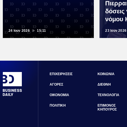
Πιερρα
δόσεις 
νόμου 
24 Ιουν 2026
15:11
23 Ιουν 2026
ΕΠΙΧΕΙΡΗΣΕΙΣ
ΚΟΙΝΩΝΙΑ
ΑΓΟΡΕΣ
ΔΙΕΘΝΗ
ΟΙΚΟΝΟΜΙΑ
ΤΕΧΝΟΛΟΓΙΑ
ΠΟΛΙΤΙΚΗ
ΕΠΙΜΟΝΟΣ
ΚΗΠΟΥΡΟΣ