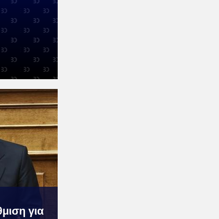
μιση για