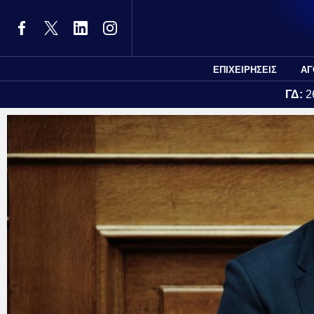
ΕΠΙΧΕΙΡΗΣΕΙΣ
ΑΓ
ΓΔ:
2