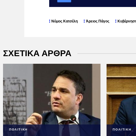
Νόμος Κατσέλη
Άρειος Πάγος
Κυβέρνησ
ΣΧΕΤΙΚΑ ΑΡΘΡΑ
ΠΟΛΙΤΙΚΗ
ΠΟΛΙΤΙΚΗ