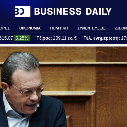
ΟΡΕΣ
ΟΙΚΟΝΟΜΙΑ
ΠΟΛΙΤΙΚΗ
ΣΥΝΕΝΤΕΥΞΕΙΣ
ΔΙΕΘΝ
615.07
0.25%
Τζίρος:
239.11 εκ. €
Τελ. ενημέρωση:
17