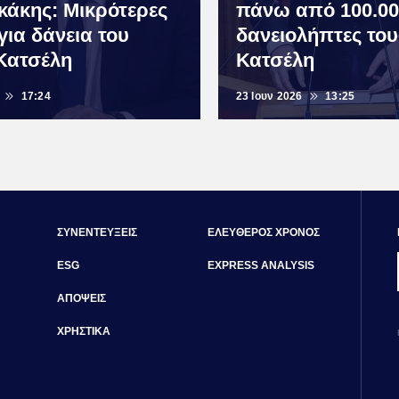
κάκης: Μικρότερες
πάνω από 100.00
για δάνεια του
δανειολήπτες του
Κατσέλη
Κατσέλη
17:24
23 Ιουν 2026
13:25
ΣΥΝΕΝΤΕΥΞΕΙΣ
ΕΛΕΥΘΕΡΟΣ ΧΡΟΝΟΣ
ESG
EXPRESS ANALYSIS
ΑΠΟΨΕΙΣ
ΧΡΗΣΤΙΚΑ