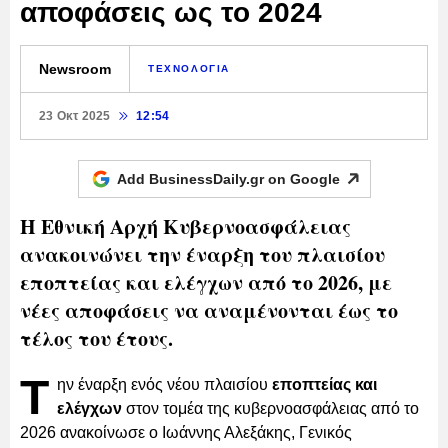
αποφάσεις ως το 2024
Newsroom
ΤΕΧΝΟΛΟΓΙΑ
23 Οκτ 2025
12:54
Add BusinessDaily.gr on
Google
Η Εθνική Αρχή Κυβερνοασφάλειας
ανακοινώνει την έναρξη του πλαισίου
εποπτείας και ελέγχων από το 2026, με
νέες αποφάσεις να αναμένονται έως το
τέλος του έτους.
Τ
ην έναρξη ενός νέου πλαισίου
εποπτείας και
ελέγχων
στον τομέα της κυβερνοασφάλειας από το
2026 ανακοίνωσε ο Ιωάννης Αλεξάκης, Γενικός