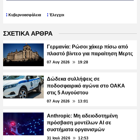
Κυβερνοασφάλεια
Έλεγχοι
ΣΧΕΤΙΚΑ ΑΡΘΡΑ
Γερμανία: Ρώσοι χάκερ πίσω από
πλαστό βίντεο για παραίτηση Μερτς
07 Αυγ 2026
19:28
Δώδεκα συλλήψεις σε
ποδοσφαιρικό αγώνα στο ΟΑΚΑ
στις 5 Αυγούστου
07 Αυγ 2026
13:01
Anthropic: Μη αδειοδοτημένη
πρόσβαση μοντέλων AI σε
συστήματα οργανισμών
31 Ιουλ 2026
12:53