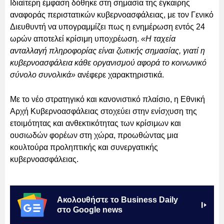
Ιδιαίτερη έμφαση δόθηκε στη σημασία της έγκαιρης
αναφοράς περιστατικών κυβερνοασφάλειας, με τον Γενικό
Διευθυντή να υπογραμμίζει πως η ενημέρωση εντός 24
ωρών αποτελεί κρίσιμη υποχρέωση.
«Η ταχεία
ανταλλαγή πληροφορίας είναι ζωτικής σημασίας, γιατί η
κυβερνοασφάλεια κάθε οργανισμού αφορά το κοινωνικό
σύνολο συνολικά»
ανέφερε χαρακτηριστικά.
Με το νέο στρατηγικό και κανονιστικό πλαίσιο, η Εθνική
Αρχή Κυβερνοασφάλειας στοχεύει στην ενίσχυση της
ετοιμότητας και ανθεκτικότητας των κρίσιμων και
ουσιωδών φορέων στη χώρα, προωθώντας μια
κουλτούρα προληπτικής και συνεργατικής
κυβερνοασφάλειας.
Ακολουθήστε το Business Daily
στο Google news