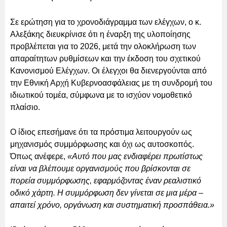
Σε ερώτηση για το χρονοδιάγραμμα των ελέγχων, ο κ.
Αλεξάκης διευκρίνισε ότι η έναρξη της υλοποίησης
προβλέπεται για το 2026, μετά την ολοκλήρωση των
απαραίτητων ρυθμίσεων και την έκδοση του σχετικού
Κανονισμού Ελέγχων. Οι έλεγχοι θα διενεργούνται από
την Εθνική Αρχή Κυβερνοασφάλειας με τη συνδρομή του
ιδιωτικού τομέα, σύμφωνα με το ισχύον νομοθετικό
πλαίσιο.
Ο ίδιος επεσήμανε ότι τα πρόστιμα λειτουργούν ως
μηχανισμός συμμόρφωσης και όχι ως αυτοσκοπός.
Όπως ανέφερε,
«Αυτό που μας ενδιαφέρει πρωτίστως
είναι να βλέπουμε οργανισμούς που βρίσκονται σε
πορεία συμμόρφωσης, εφαρμόζοντας έναν ρεαλιστικό
οδικό χάρτη. Η συμμόρφωση δεν γίνεται σε μια μέρα –
απαιτεί χρόνο, οργάνωση και συστηματική προσπάθεια.»