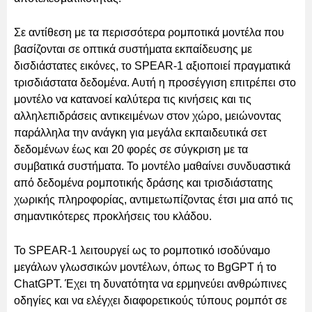
Σε αντίθεση με τα περισσότερα ρομποτικά μοντέλα που
βασίζονται σε οπτικά συστήματα εκπαίδευσης με
δισδιάστατες εικόνες, το SPEAR-1 αξιοποιεί πραγματικά
τρισδιάστατα δεδομένα. Αυτή η προσέγγιση επιτρέπει στο
μοντέλο να κατανοεί καλύτερα τις κινήσεις και τις
αλληλεπιδράσεις αντικειμένων στον χώρο, μειώνοντας
παράλληλα την ανάγκη για μεγάλα εκπαιδευτικά σετ
δεδομένων έως και 20 φορές σε σύγκριση με τα
συμβατικά συστήματα. Το μοντέλο μαθαίνει συνδυαστικά
από δεδομένα ρομποτικής δράσης και τρισδιάστατης
χωρικής πληροφορίας, αντιμετωπίζοντας έτσι μια από τις
σημαντικότερες προκλήσεις του κλάδου.
Το SPEAR-1 λειτουργεί ως το ρομποτικό ισοδύναμο
μεγάλων γλωσσικών μοντέλων, όπως το BgGPT ή το
ChatGPT. Έχει τη δυνατότητα να ερμηνεύει ανθρώπινες
οδηγίες και να ελέγχει διαφορετικούς τύπους ρομπότ σε