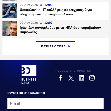
09 Αυγ 2026
12:09
Θεσσαλονίκη: 17 συλλήψεις σε ελέγχους, 2 για
οδήγηση υπό την επήρεια αλκοόλ
09 Αυγ 2026
12:07
Ιράν: Δεν συνομιλούμε με τις ΗΠΑ όσο παραβιάζουν
συμφωνίες
ΠΕΡΙΣΣΟΤΕΡΑ
FOLLOW THE UPDATES
Εγγραφεiτε στο Newsletter