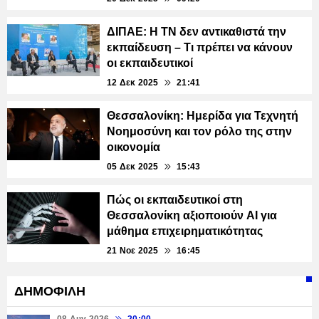
ΔΙΠΑΕ: Η ΤΝ δεν αντικαθιστά την
εκπαίδευση – Τι πρέπει να κάνουν
οι εκπαιδευτικοί
12 Δεκ 2025
21:41
Θεσσαλονίκη: Ημερίδα για Τεχνητή
Νοημοσύνη και τον ρόλο της στην
οικονομία
05 Δεκ 2025
15:43
Πώς οι εκπαιδευτικοί στη
Θεσσαλονίκη αξιοποιούν AI για
μάθημα επιχειρηματικότητας
21 Νοε 2025
16:45
ΔΗΜΟΦΙΛΗ