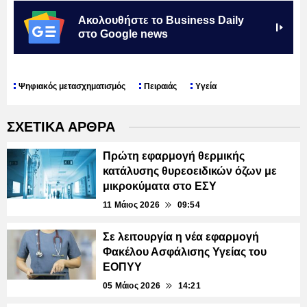
Ακολουθήστε το Business Daily
στο Google news
Ψηφιακός μετασχηματισμός
Πειραιάς
Υγεία
ΣΧΕΤΙΚΑ ΑΡΘΡΑ
Πρώτη εφαρμογή θερμικής
κατάλυσης θυρεοειδικών όζων με
μικροκύματα στο ΕΣΥ
11 Μάιος 2026
09:54
Σε λειτουργία η νέα εφαρμογή
Φακέλου Ασφάλισης Υγείας του
ΕΟΠΥΥ
05 Μάιος 2026
14:21