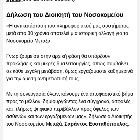
Δήλωση του Διοικητή του Νοσοκομείου
«Η αντικατάσταση του πληροφοριακού μας συστήματος
μετά από 30 χρόνια αποτελεί μια ιστορική αλλαγή για το
Νοσοκομείο Μεταξά.
Γνωρίζουμε ότι στην αρχική φάση θα υπάρξουν
προκλήσεις και μικρές δυσλειτουργίες, όπως συμβαίνει
σε κάθε μεγάλη μετάβαση, όμως εργαζόμαστε καθημερινά
για την άμεση αντιμετώπισή τους.
Με τη συνεργασία όλων, κάνουμε ένα αποφασιστικό βήμα
προς το μέλλον, δημιουργώντας ένα σύγχρονο, ασφαλές
και πλήρως ψηφιακό περιβάλλον προς όφελος των
ασθενών και των εργαζομένων μας», δήλωσε ο Διοικητής
του Νοσοκομείου Μεταξά,
Σαράντος Ευσταθόπουλος
.