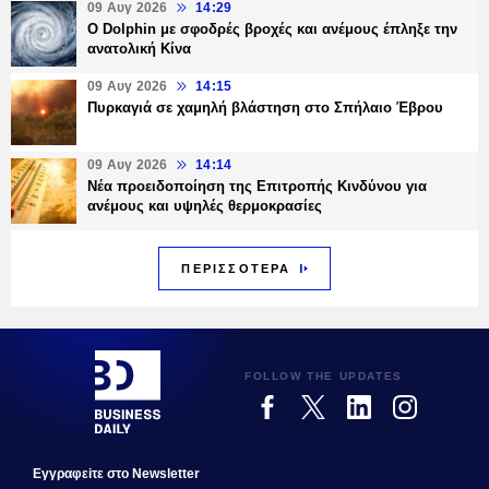
09 Αυγ 2026
14:29
Ο Dolphin με σφοδρές βροχές και ανέμους έπληξε την
ανατολική Κίνα
09 Αυγ 2026
14:15
Πυρκαγιά σε χαμηλή βλάστηση στο Σπήλαιο Έβρου
09 Αυγ 2026
14:14
Νέα προειδοποίηση της Επιτροπής Κινδύνου για
ανέμους και υψηλές θερμοκρασίες
ΠΕΡΙΣΣΟΤΕΡΑ
FOLLOW THE UPDATES
Εγγραφεiτε στο Newsletter