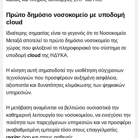
Πρώτο δημόσιο νοσοκομείο με υποδομή
cloud
Ιδιαίτερης σημασίας είναι το γεγονός ότι το Νοσοκομείο
Μεταξά αποτελεί το πρώτο δημόσιο νοσοκομείο της
χώρας που φιλοξενεί το πληροφοριακό του σύστημα σε
υποδομή
cloud
της ΗΔΥΚΑ.
Η κίνηση αυτή σηματοδοτεί την υιοθέτηση σύγχρονων
τεχνολογιών που προσφέρουν αυξημένη ασφάλεια,
αξιοπιστία και δυνατότητες κλιμάκωσης των ψηφιακών
υπηρεσιών.
Η μετάβαση αναμένεται να βελτιώσει ουσιαστικά την
καθημερινή λειτουργία του νοσοκομείου, να ενισχύσει την
ποιότητα των παρεχόμενων υπηρεσιών και να προσφέρει
αναβαθμισμένη εμπειρία τόσο στους επαγγελματίες
υγείας
όσο και στους ασθενείς.