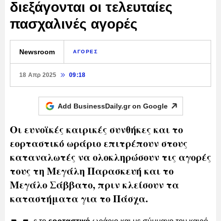
διεξάγονται οι τελευταίες
πασχαλινές αγορές
Newsroom
ΑΓΟΡΕΣ
18 Απρ 2025
09:18
Add BusinessDaily.gr on
Google
Οι ευνοϊκές καιρικές συνθήκες και το
εορταστικό ωράριο επιτρέπουν στους
καταναλωτές να ολοκληρώσουν τις αγορές
τους τη Μεγάλη Παρασκευή και το
Μεγάλο Σάββατο, πριν κλείσουν τα
καταστήματα για το Πάσχα.