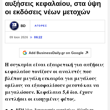
αυξήσεις κεφαλαίου, στα ύψη
οι εκδόσεις νέων μετοχών
BD
ΑΓΟΡΕΣ
09 Ιουν 2026
06:22
Add BusinessDaily.gr on
Google
Η συγκυρία είναι εξαιρετική για αυξήσεις
κεφαλαίου τονίζουν οι αναλυτές που
βλέπου μεγάλη ευκαιρία για μεγάλους
ομίλους να εξασφαλίσουν ρευστό και να
μεγαλώσουν. Κεφάλαια 5,4 δισ. έχουν
αντλήσει οι εισηγμένες φέτος.