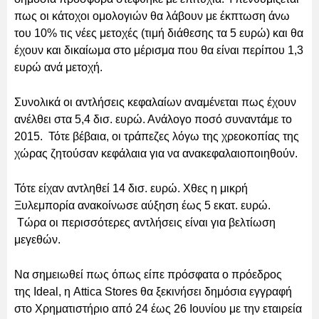
πως οι κάτοχοι ομολογιών θα λάβουν με έκπτωση άνω
του 10% τις νέες μετοχές (τιμή διάθεσης τα 5 ευρώ) και θα
έχουν και δικαίωμα στο μέρισμα που θα είναι περίπου 1,3
ευρώ ανά μετοχή.
Συνολικά οι αντλήσεις κεφαλαίων αναμένεται πως έχουν
ανέλθει στα 5,4 δισ. ευρώ. Ανάλογο ποσό συναντάμε το
2015. Τότε βέβαια, οι τράπεζες λόγω της χρεοκοπίας της
χώρας ζητούσαν κεφάλαια για να ανακεφαλαιοποιηθούν.
Τότε είχαν αντληθεί 14 δισ. ευρώ. Χθες η μικρή
Ξυλεμπορία ανακοίνωσε αύξηση έως 5 εκατ. ευρώ.
Τώρα οι περισσότερες αντλήσεις είναι για βελτίωση
μεγεθών.
Να σημειωθεί πως όπως είπε πρόσφατα ο πρόεδρος
της Ideal, η Attica Stores θα ξεκινήσει δημόσια εγγραφή
στο Χρηματιστήριο από 24 έως 26 Ιουνίου με την εταιρεία