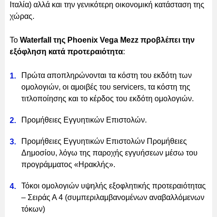
Ιταλία) αλλά και την γενικότερη οικονομική κατάσταση της
χώρας.
Το
Waterfall της Phoenix Vega Mezz προβλέπει την
εξόφληση κατά προτεραιότητα
:
Πρώτα αποπληρώνονται τα κόστη του εκδότη των
ομολογιών, οι αμοιβές του servicers, τα κόστη της
τιτλοποίησης και το κέρδος του εκδότη ομολογιών.
Προμήθειες Εγγυητικών Επιστολών.
Προμήθειες Εγγυητικών Επιστολών Προμήθειες
Δημοσίου, λόγω της παροχής εγγυήσεων μέσω του
προγράμματος «Ηρακλής».
Τόκοι ομολογιών υψηλής εξοφλητικής προτεραιότητας
– Σειράς Α 4 (συμπεριλαμβανομένων αναβαλλόμενων
τόκων)