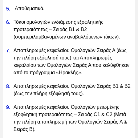
Αποθεματικά.
Τόκοι ομολογιών ενδιάμεσης εξοφλητικής
προτεραιότητας – Σειράς Β1 & Β2
(συμπεριλαμβανομένων αναβαλλόμενων τόκων).
Αποπληρωμές κεφαλαίου Ομολογιών Σειράς Α (έως
την πλήρη εξόφλησή τους) και Αποπληρωμές
κεφαλαίου των Ομολογιών Σειράς Α που καλύφθηκαν
από το πρόγραμμα «Ηρακλής».
Αποπληρωμές κεφαλαίου Ομολογιών Σειράς Β1 & Β2
(έως την πλήρη εξόφλησή τους).
Αποπληρωμές κεφαλαίου Ομολογιών μειωμένης
εξοφλητική προτεραιότητας – Σειράς C1 & C2 (Μετά
την πλήρη αποπληρωμή των Ομολογιών Σειράς A &
Σειράς B).