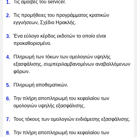
Τις αμοιβές του servicer.
Τις προμήθειες του προγράμματος κρατικών
εγγυήσεων, Σχέδιο Ηρακλής.
Ένα εύλογο κέρδος εκδοτών το οποίο είναι
προκαθορισμένο.
Πληρωμή των τόκων των ομολογιών υψηλής
εξασφάλισης, συμπεριλαμβανομένων αναβαλλόμενων
φόρων.
Πληρωμή αποθεματικών.
Την πλήρη αποπληρωμή του κεφαλαίου των
ομολογιών υψηλής εξασφάλισης.
Τους τόκους των ομολογιών ενδιάμεσης εξασφάλισης.
Την πλήρη αποπληρωμή του κεφαλαίου των