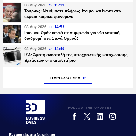
08 Αυγ 2026
15:19
Τουρνάς: Να είμαστε πλήρως έτοιμοι απέναντι στα
ακραία καιρικά φαινόμενα
08 Αυγ 2026
14:53
Ιράν και Ομάν κοντά σε συμφωνία για νέα ναυτική
διαδρομή στα Στενά Ορμούζ
08 Αυγ 2026
14:49
ΙΣΑ: Άμεση αναστολή της υποχρεωτικής καταχώρισης
εξετάσεων στο αποθετήριο
ΠΕΡΙΣΣΟΤΕΡΑ
FOLLOW THE UPDATES
Εγγραφεiτε στο Newsletter