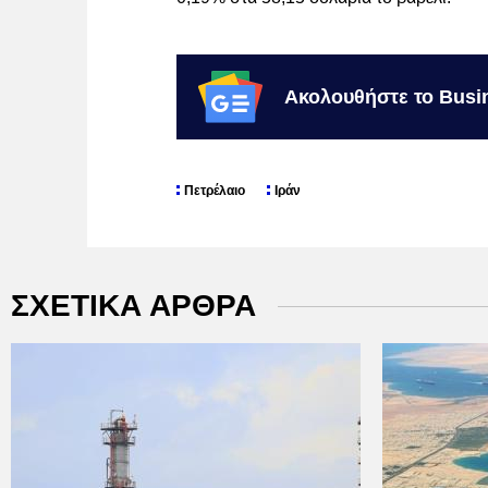
Ακολουθήστε το Busi
Πετρέλαιο
Ιράν
ΣΧΕΤΙΚΑ ΑΡΘΡΑ