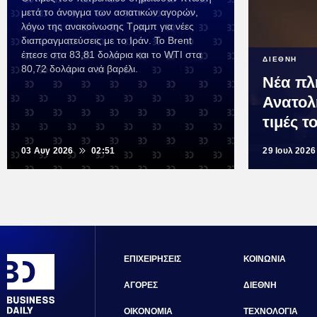
μετά το άνοιγμα των ασιατικών αγορών,
λόγω της ανακοίνωσης Τραμπ για νέες
διαπραγματεύσεις με το Ιράν. Το Brent
έπεσε στα 83,81 δολάρια και το WTI στα
ΔΙΕΘΝΗ
80,72 δολάρια ανά βαρέλι.
Νέα πλ
Ανατολ
τιμές τ
03 Αυγ 2026
02:51
29 Ιουλ 2026
ΕΠΙΧΕΙΡΗΣΕΙΣ
ΚΟΙΝΩΝΙΑ
ΑΓΟΡΕΣ
ΔΙΕΘΝΗ
ΟΙΚΟΝΟΜΙΑ
ΤΕΧΝΟΛΟΓΙΑ