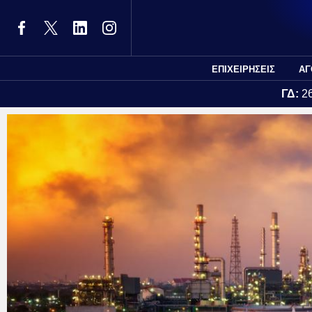
ΕΠΙΧΕΙΡΗΣΕΙΣ
ΑΓ
ΓΔ:
2