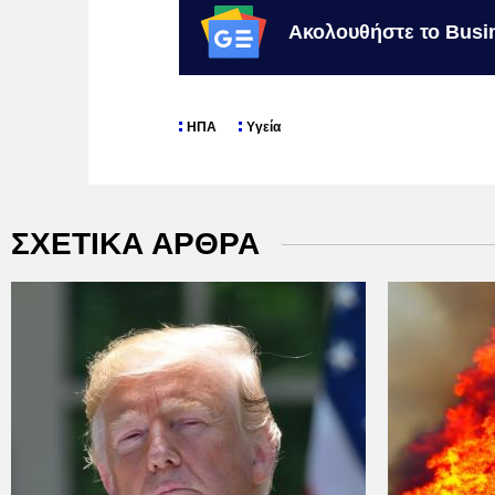
Ακολουθήστε το Busi
ΗΠΑ
Υγεία
ΣΧΕΤΙΚΑ ΑΡΘΡΑ