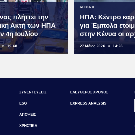
ΔΙΕΘΝΗ
ας πλήττει την
ΗΠΑ: Κέντρο καρ
ική Ακτή των ΗΠΑ
για Έμπολα ετοι
ν 4η Ιουλίου
στην Κένυα οι αρ
19:48
27 Μάιος 2026
14:28
ΣΥΝΕΝΤΕΥΞΕΙΣ
ΕΛΕΥΘΕΡΟΣ ΧΡΟΝΟΣ
ESG
EXPRESS ANALYSIS
ΑΠΟΨΕΙΣ
ΧΡΗΣΤΙΚΑ