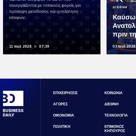
συνεργάζονται με τοπικούς φορείς για
ΔΙΕΘΝΗ
πρόληψη μετάδοσης και ιχνηλάτηση
Καύσων
επαφών.
Ανατολ
πριν τη
11 Ιουλ 2026
07:39
03 Ιουλ 2026
ΕΠΙΧΕΙΡΗΣΕΙΣ
ΚΟΙΝΩΝΙΑ
ΑΓΟΡΕΣ
ΔΙΕΘΝΗ
ΟΙΚΟΝΟΜΙΑ
ΤΕΧΝΟΛΟΓΙΑ
ΠΟΛΙΤΙΚΗ
ΕΠΙΜΟΝΟΣ
ΚΗΠΟΥΡΟΣ