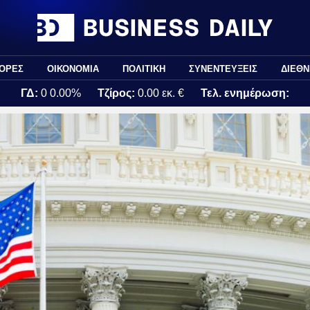
ΟΡΕΣ
ΟΙΚΟΝΟΜΙΑ
ΠΟΛΙΤΙΚΗ
ΣΥΝΕΝΤΕΥΞΕΙΣ
ΔΙΕΘΝ
ΓΔ:
0
0.00%
Τζίρος:
0.00 εκ. €
Τελ. ενημέρωση: