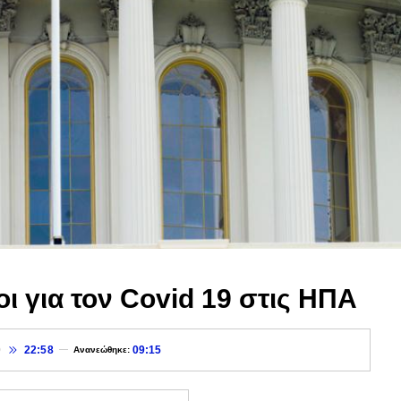
οι για τον Covid 19 στις ΗΠΑ
0
22:58
09:15
Ανανεώθηκε: