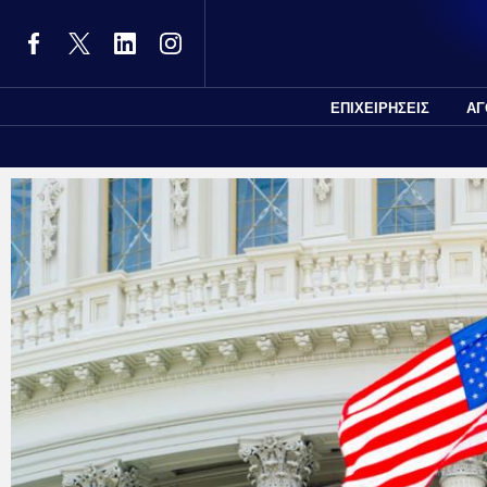
ΕΠΙΧΕΙΡΗΣΕΙΣ
ΑΓ