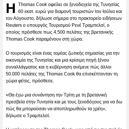
Η
Thomas Cook οφείλει σε ξενοδοχεία της Τυνησίας
60 εκατ. ευρώ για διαμονή τουριστών τον Ιούλιο και
τον Αύγουστο, δήλωσε σήμερα στο πρακτορείο ειδήσεων
Reuters ο υπουργός Τουρισμού Ρενέ Τραμπελσί, ο
οποίος πρόσθεσε πως 4.500 πελάτες της βρετανικής
Thomas Cook παραμένουν στη χώρα.
Ο τουρισμός είναι ένας τομέας ζωτικής σημασίας για την
οικονομία της Τυνησίας και μια κρίσιμη πηγή ξένου
συναλλάγματος και η κυβέρνηση ανέμενε πώς άλλοι
50.000 πελάτες της Thomas Cook θα επισκέπτονταν τη
χώρα φέτος, πρόσθεσε.
«Θα έχω μια συνάντηση την Τρίτη με τη βρετανική
πρεσβεία στην Τυνησία και με τους ξενοδόχους για να δω
πώς θα μπορούσαν να αποπληρωθούν τα χρέη»,
δήλωσε ο Τραμπελσί.