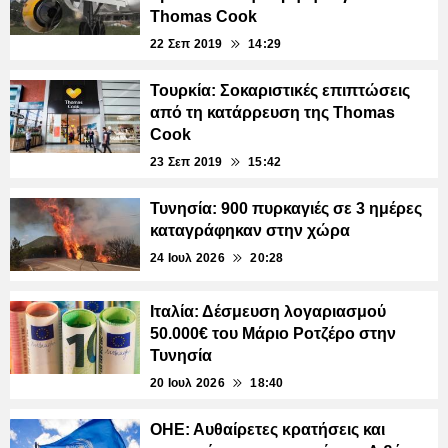
Thomas Cook
22 Σεπ 2019
14:29
Τουρκία: Σοκαριστικές επιπτώσεις
από τη κατάρρευση της Thomas
Cook
23 Σεπ 2019
15:42
Τυνησία: 900 πυρκαγιές σε 3 ημέρες
καταγράφηκαν στην χώρα
24 Ιουλ 2026
20:28
Ιταλία: Δέσμευση λογαριασμού
50.000€ του Μάριο Ροτζέρο στην
Τυνησία
20 Ιουλ 2026
18:40
ΟΗΕ: Αυθαίρετες κρατήσεις και