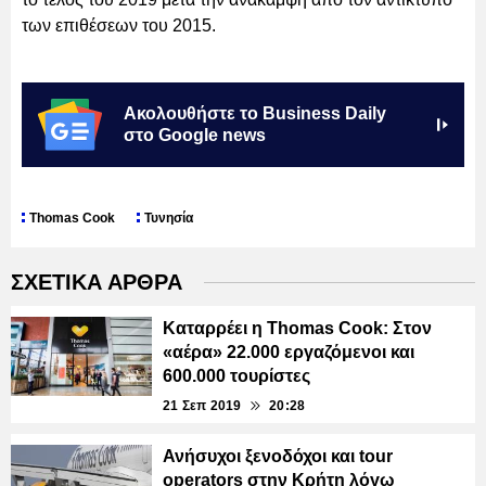
των επιθέσεων του 2015.
Ακολουθήστε το Business Daily
στο Google news
Thomas Cook
Τυνησία
ΣΧΕΤΙΚΑ ΑΡΘΡΑ
Καταρρέει η Thomas Cook: Στον
«αέρα» 22.000 εργαζόμενοι και
600.000 τουρίστες
21 Σεπ 2019
20:28
Ανήσυχοι ξενοδόχοι και tour
operators στην Κρήτη λόγω