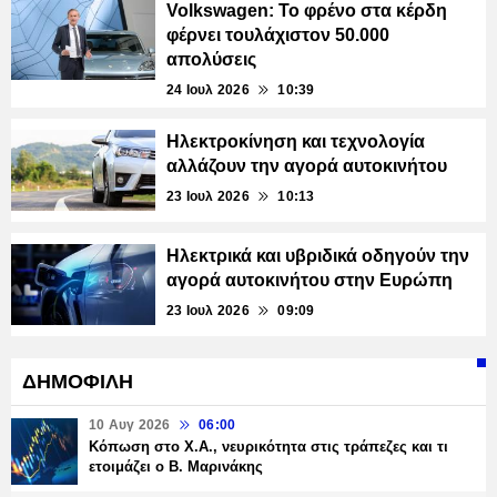
Volkswagen: Το φρένο στα κέρδη
φέρνει τουλάχιστον 50.000
απολύσεις
24 Ιουλ 2026
10:39
Ηλεκτροκίνηση και τεχνολογία
αλλάζουν την αγορά αυτοκινήτου
23 Ιουλ 2026
10:13
Ηλεκτρικά και υβριδικά οδηγούν την
αγορά αυτοκινήτου στην Ευρώπη
23 Ιουλ 2026
09:09
ΔΗΜΟΦΙΛΗ
10 Αυγ 2026
06:00
Κόπωση στο Χ.Α., νευρικότητα στις τράπεζες και τι
ετοιμάζει ο Β. Μαρινάκης