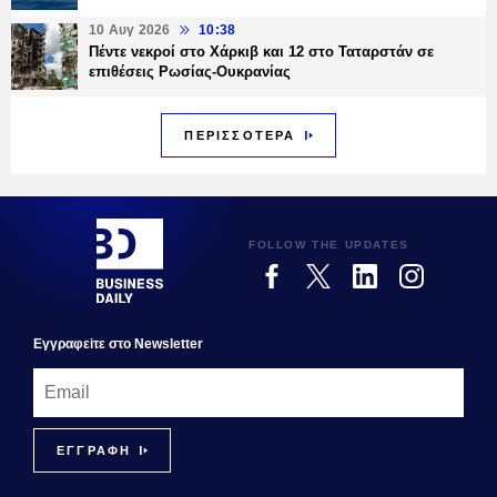
10 Αυγ 2026
10:38
Πέντε νεκροί στο Χάρκιβ και 12 στο Ταταρστάν σε
επιθέσεις Ρωσίας-Ουκρανίας
ΠΕΡΙΣΣΟΤΕΡΑ
FOLLOW THE UPDATES
Εγγραφεiτε στο Newsletter