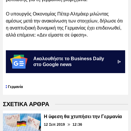
Ο υπουργός Οικονομίας Πέτερ Αλτμάιερ μιλώντας
αμέσως μετά την ανακοίνωση των στοιχείων, δήλωσε ότι
η αναπτυξιακή δυναμική της Γερμανίας έχει επιδεινωθεί,
αλλά επέμεινε: «Δεν είμαστε σε ύφεση».
Ακολουθήστε το Business Daily
στο Google news
Γερμανία
ΣΧΕΤΙΚΑ ΑΡΘΡΑ
Η ύφεση θα χτυπήσει την Γερμανία
12 Σεπ 2019
12:36