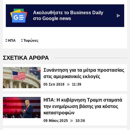
Ακολουθήστε το Business Daily
στο Google news
ΗΠΑ
Τυφώνες
ΣΧΕΤΙΚΑ ΑΡΘΡΑ
Συνάντηση για τα μέτρα προστασίας
στις αμερικανικές εκλογές
05 Σεπ 2019
11:39
ΗΠΑ: Η κυβέρνηση Τραμπ σταματά
την ενημέρωση βάσης για κόστος
καταστροφών
09 Μάιος 2025
10:36