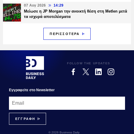
07 Αυγ 2026
14:29
Μείωσε η JP Morgan την ανοικτή θέση στη Metlen μετά
τα ισχυρά αποτελέσματα
ΠΕΡΙΣΣΟΤΕΡΑ
FOLLOW THE UPDATES
Εγγραφεiτε στο Newsletter
© 2026 Business Daily