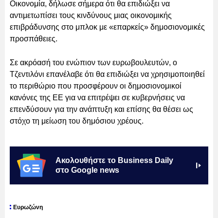
Οικονομία, δήλωσε σήμερα ότι θα επιδιώξει να
αντιμετωπίσει τους κινδύνους μιας οικονομικής
επιβράδυνσης στο μπλοκ με «επαρκείς» δημοσιονομικές
προσπάθειες.
Σε ακρόασή του ενώπιον των ευρωβουλευτών, ο
Τζεντιλόνι επανέλαβε ότι θα επιδιώξει να χρησιμοποιηθεί
το περιθώριο που προσφέρουν οι δημοσιονομικοί
κανόνες της ΕΕ για να επιτρέψει σε κυβερνήσεις να
επενδύσουν για την ανάπτυξη και επίσης θα θέσει ως
στόχο τη μείωση του δημόσιου χρέους.
Ακολουθήστε το Business Daily
στο Google news
Ευρωζώνη