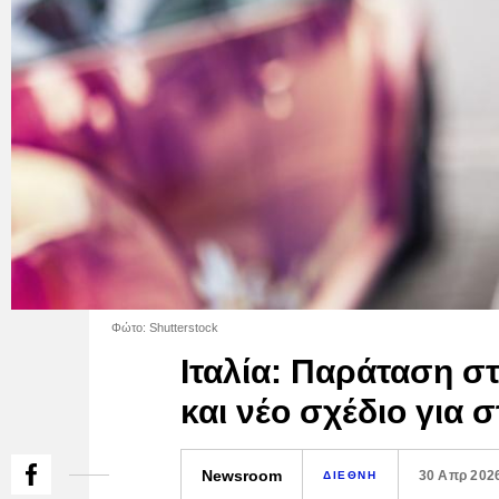
Φώτο: Shutterstock
Ιταλία: Παράταση 
και νέο σχέδιο για 
Newsroom
30 Απρ 202
ΔΙΕΘΝΗ