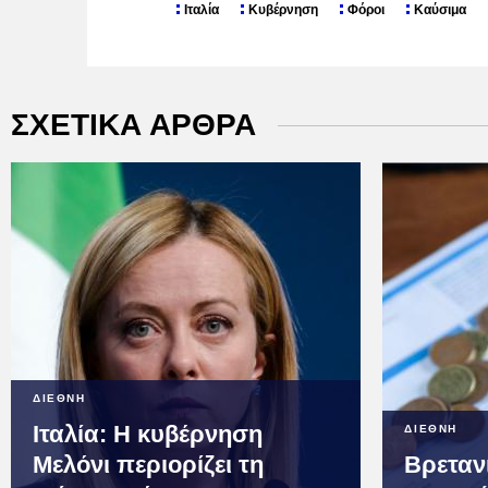
Ιταλία
Κυβέρνηση
Φόροι
Καύσιμα
ΣΧΕΤΙΚΑ ΑΡΘΡΑ
ΔΙΕΘΝΗ
Ιταλία: Η κυβέρνηση
ΔΙΕΘΝΗ
Μελόνι περιορίζει τη
Βρεταν