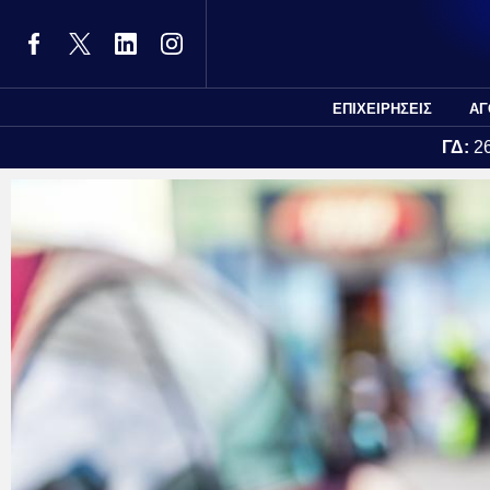
ΕΠΙΧΕΙΡΗΣΕΙΣ
ΑΓ
ΓΔ:
2