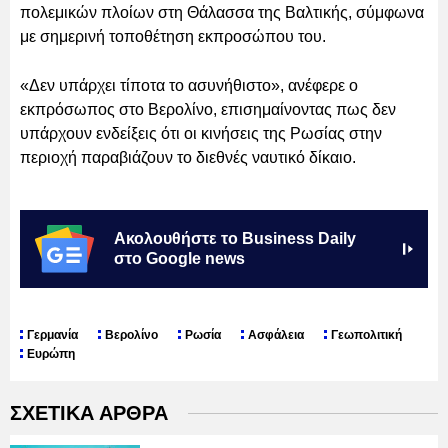
πολεμικών πλοίων στη Θάλασσα της Βαλτικής, σύμφωνα
με σημερινή τοποθέτηση εκπροσώπου του.
«Δεν υπάρχει τίποτα το ασυνήθιστο», ανέφερε ο
εκπρόσωπος στο Βερολίνο, επισημαίνοντας πως δεν
υπάρχουν ενδείξεις ότι οι κινήσεις της Ρωσίας στην
περιοχή παραβιάζουν το διεθνές ναυτικό δίκαιο.
Ακολουθήστε το Business Daily
στο Google news
Γερμανία
Βερολίνο
Ρωσία
Ασφάλεια
Γεωπολιτική
Ευρώπη
ΣΧΕΤΙΚΑ ΑΡΘΡΑ