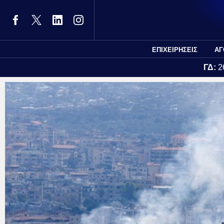
ΕΠΙΧΕΙΡΗΣΕΙΣ
ΑΓ
ΓΔ:
2