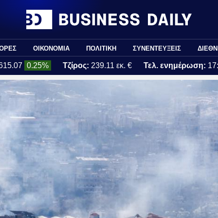
ΟΡΕΣ
ΟΙΚΟΝΟΜΙΑ
ΠΟΛΙΤΙΚΗ
ΣΥΝΕΝΤΕΥΞΕΙΣ
ΔΙΕΘΝ
615.07
0.25%
Τζίρος:
239.11 εκ. €
Τελ. ενημέρωση:
17