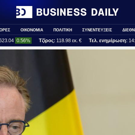
ΟΡΕΣ
ΟΙΚΟΝΟΜΙΑ
ΠΟΛΙΤΙΚΗ
ΣΥΝΕΝΤΕΥΞΕΙΣ
ΔΙΕΘΝ
623.04
0.56%
Τζίρος:
118.98 εκ. €
Τελ. ενημέρωση:
14