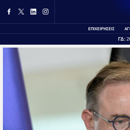
ΕΠΙΧΕΙΡΗΣΕΙΣ
ΑΓ
ΓΔ:
2