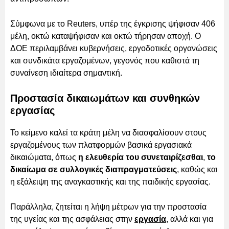
Σύμφωνα με το Reuters, υπέρ της έγκρισης ψήφισαν 406
μέλη, οκτώ καταψήφισαν και οκτώ τήρησαν αποχή. Ο
ΔΟΕ περιλαμβάνει κυβερνήσεις, εργοδοτικές οργανώσεις
και συνδικάτα εργαζομένων, γεγονός που καθιστά τη
συναίνεση ιδιαίτερα σημαντική.
Προστασία δικαιωμάτων και συνθηκών
εργασίας
Το κείμενο καλεί τα κράτη μέλη να διασφαλίσουν στους
εργαζομένους των πλατφορμών βασικά εργασιακά
δικαιώματα, όπως
η ελευθερία του συνεταιρίζεσθαι
,
το
δικαίωμα σε συλλογικές διαπραγματεύσεις
, καθώς και
η εξάλειψη της αναγκαστικής και της παιδικής εργασίας.
Παράλληλα, ζητείται η λήψη μέτρων για την προστασία
της υγείας και της ασφάλειας στην
εργασία
, αλλά και για