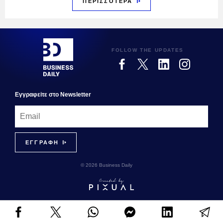
ΠΕΡΙΣΣΟΤΕΡΑ
FOLLOW THE UPDATES
Εγγραφεiτε στο Newsletter
© 2026 Business Daily