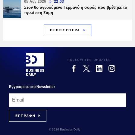
05 Αυγ 2026
22:03
Στον 8ο αγνοούμενο Γερμανό η σορός που βρέθηκε το
πρωί στη Σύμη
ΠΕΡΙΣΣΟΤΕΡΑ
FOLLOW THE UPDATES
Εγγραφεiτε στο Newsletter
© 2026 Business Daily