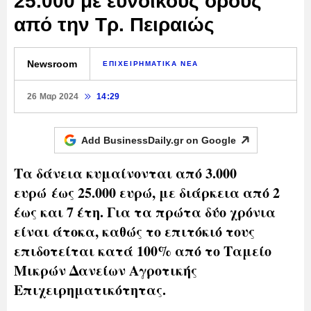
25.000 με ευνοϊκούς όρους
από την Τρ. Πειραιώς
Newsroom
ΕΠΙΧΕΙΡΗΜΑΤΙΚΑ ΝΕΑ
26 Μαρ 2024
14:29
Add BusinessDaily.gr on
Google
Τα δάνεια κυμαίνονται από 3.000
ευρώ έως 25.000 ευρώ, με διάρκεια από 2
έως και 7 έτη. Για τα πρώτα δύο χρόνια
είναι άτοκα, καθώς το επιτόκιό τους
επιδοτείται κατά 100% από το Ταμείο
Μικρών Δανείων Αγροτικής
Επιχειρηματικότητας.