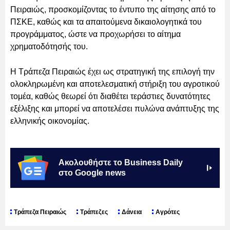
Πειραιώς, προσκομίζοντας το έντυπο της αίτησης από το
ΠΣΚΕ, καθώς και τα απαιτούμενα δικαιολογητικά του
προγράμματος, ώστε να προχωρήσει το αίτημα
χρηματοδότησής του.
Η Τράπεζα Πειραιώς έχει ως στρατηγική της επιλογή την
ολοκληρωμένη και αποτελεσματική στήριξη του αγροτικού
τομέα, καθώς θεωρεί ότι διαθέτει τεράστιες δυνατότητες
εξέλιξης και μπορεί να αποτελέσει πυλώνα ανάπτυξης της
ελληνικής οικονομίας.
Ακολουθήστε το Business Daily
στο Google news
Τράπεζα Πειραιώς
Τράπεζες
Δάνεια
Αγρότες