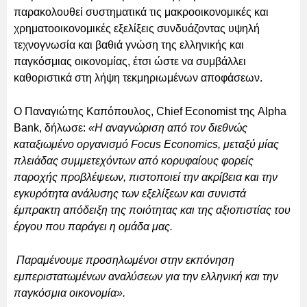
παρακολουθεί συστηματικά τις μακροοικονομικές και
χρηματοοικονομικές εξελίξεις συνδυάζοντας υψηλή
τεχνογνωσία και βαθιά γνώση της ελληνικής και
παγκόσμιας οικονομίας, έτσι ώστε να συμβάλλει
καθοριστικά στη λήψη τεκμηριωμένων αποφάσεων.
Ο Παναγιώτης Καπόπουλος, Chief Economist της Alpha
Bank, δήλωσε:
«Η αναγνώριση από τον διεθνώς
καταξιωμένο οργανισμό Focus Economics, μεταξύ μίας
πλειάδας συμμετεχόντων από κορυφαίους φορείς
παροχής προβλέψεων, πιστοποιεί την ακρίβεια και την
εγκυρότητα ανάλυσης των εξελίξεων και συνιστά
έμπρακτη απόδειξη της ποιότητας και της αξιοπιστίας του
έργου που παράγει η ομάδα μας.
Παραμένουμε προσηλωμένοι στην εκπόνηση
εμπεριστατωμένων αναλύσεων για την ελληνική και την
παγκόσμια οικονομία».