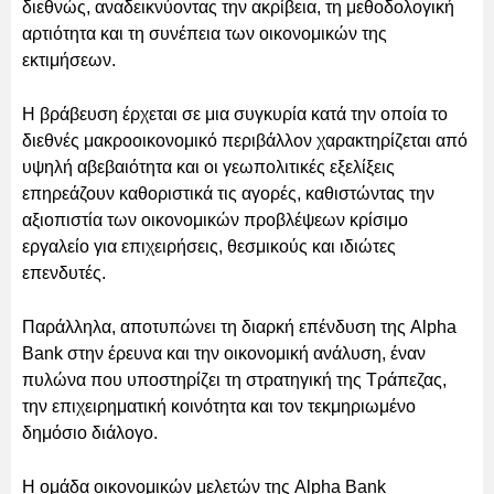
διεθνώς, αναδεικνύοντας την ακρίβεια, τη μεθοδολογική
αρτιότητα και τη συνέπεια των οικονομικών της
εκτιμήσεων.
Η βράβευση έρχεται σε μια συγκυρία κατά την οποία το
διεθνές μακροοικονομικό περιβάλλον χαρακτηρίζεται από
υψηλή αβεβαιότητα και οι γεωπολιτικές εξελίξεις
επηρεάζουν καθοριστικά τις αγορές, καθιστώντας την
αξιοπιστία των οικονομικών προβλέψεων κρίσιμο
εργαλείο για επιχειρήσεις, θεσμικούς και ιδιώτες
επενδυτές.
Παράλληλα, αποτυπώνει τη διαρκή επένδυση της Alpha
Bank στην έρευνα και την οικονομική ανάλυση, έναν
πυλώνα που υποστηρίζει τη στρατηγική της Τράπεζας,
την επιχειρηματική κοινότητα και τον τεκμηριωμένο
δημόσιο διάλογο.
Η ομάδα οικονομικών μελετών της Alpha Bank