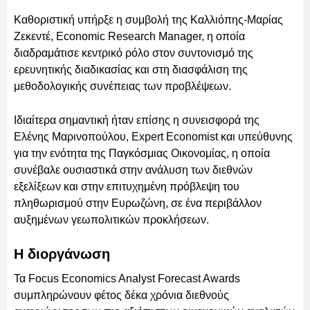
Καθοριστική υπήρξε η συμβολή της Καλλιόπης-Μαρίας
Ζεκεντέ, Economic Research Manager, η οποία
διαδραμάτισε κεντρικό ρόλο στον συντονισμό της
ερευνητικής διαδικασίας και στη διασφάλιση της
μεθοδολογικής συνέπειας των προβλέψεων.
Ιδιαίτερα σημαντική ήταν επίσης η συνεισφορά της
Ελένης Μαρινοπούλου, Expert Economist και υπεύθυνης
για την ενότητα της Παγκόσμιας Οικονομίας, η οποία
συνέβαλε ουσιαστικά στην ανάλυση των διεθνών
εξελίξεων και στην επιτυχημένη πρόβλεψη του
πληθωρισμού στην Ευρωζώνη, σε ένα περιβάλλον
αυξημένων γεωπολιτικών προκλήσεων.
Η διοργάνωση
Τα Focus Economics Analyst Forecast Awards
συμπληρώνουν φέτος δέκα χρόνια διεθνούς