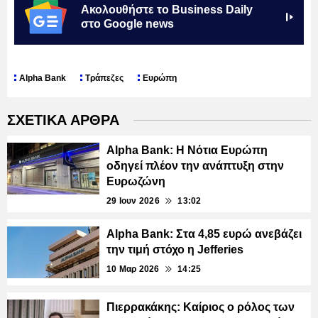
Ακολουθήστε το Business Daily
στο Google news
Alpha Bank
Τράπεζες
Ευρώπη
ΣΧΕΤΙΚΑ ΑΡΘΡΑ
Alpha Bank: Η Νότια Ευρώπη
οδηγεί πλέον την ανάπτυξη στην
Ευρωζώνη
29 Ιουν 2026
13:02
Alpha Bank: Στα 4,85 ευρώ ανεβάζει
την τιμή στόχο η Jefferies
10 Μαρ 2026
14:25
Πιερρακάκης: Καίριος ο ρόλος των