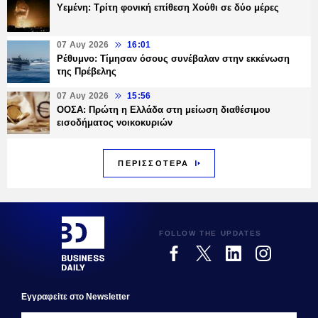
Υεμένη: Τρίτη φονική επίθεση Χούθι σε δύο μέρες
07 Αυγ 2026
16:01
Ρέθυμνο: Τίμησαν όσους συνέβαλαν στην εκκένωση
της Πρέβελης
07 Αυγ 2026
15:56
ΟΟΣΑ: Πρώτη η Ελλάδα στη μείωση διαθέσιμου
εισοδήματος νοικοκυριών
ΠΕΡΙΣΣΟΤΕΡΑ
FOLLOW THE UPDATES
Εγγραφεiτε στο Newsletter