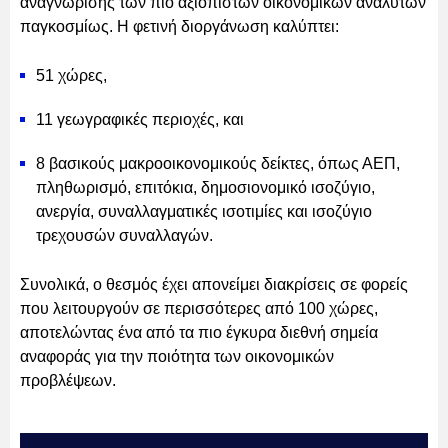
αναγνώρισης των πιο αξιόπιστων οικονομικών αναλυτών
παγκοσμίως. Η φετινή διοργάνωση καλύπτει:
51 χώρες,
11 γεωγραφικές περιοχές, και
8 βασικούς μακροοικονομικούς δείκτες, όπως ΑΕΠ,
πληθωρισμό, επιτόκια, δημοσιονομικό ισοζύγιο,
ανεργία, συναλλαγματικές ισοτιμίες και ισοζύγιο
τρεχουσών συναλλαγών.
Συνολικά, ο θεσμός έχει απονείμει διακρίσεις σε φορείς
που λειτουργούν σε περισσότερες από 100 χώρες,
αποτελώντας ένα από τα πιο έγκυρα διεθνή σημεία
αναφοράς για την ποιότητα των οικονομικών
προβλέψεων.